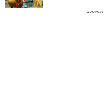
2026.07.08