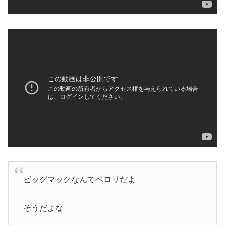
ビッグマックなんてペロリだよ
そうだよな