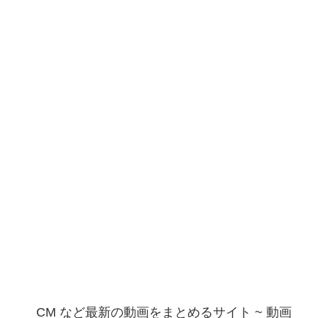
CM など最新の動画をまとめるサイト ~ 動画