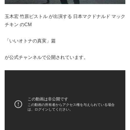
玉木宏 竹原ピストル が出演する 日本マクドナルド マック
チキン のCM
「いいオトナの真実」篇
が公式チャンネルで公開されています。