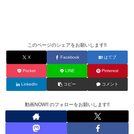
このページのシェアをお願いします!!
X
Facebook
はてブ
Pocket
LINE
Pinterest
LinkedIn
コピー
コメント
動画NOW!! のフォローをお願いします!!