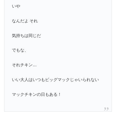
いや
なんだよ それ
気持ちは同じだ
でもな、
それチキン…
いい大人はいつもビッグマックじゃいられない
マックチキンの日もある！