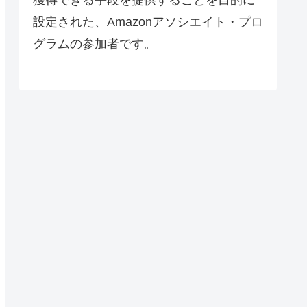
設定された、Amazonアソシエイト・プロ
グラムの参加者です。