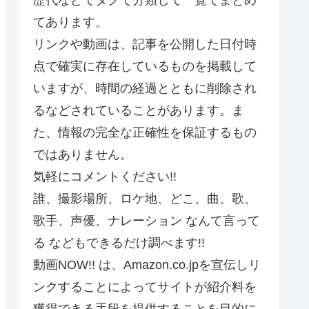
てあります。
リンクや動画は、記事を公開した日付時
点で確実に存在しているものを掲載して
いますが、時間の経過とともに削除され
るなどされていることがあります。ま
た、情報の完全な正確性を保証するもの
ではありません。
気軽にコメントください!!
誰、撮影場所、ロケ地、どこ、曲、歌、
歌手、声優、ナレーション なんて言って
る などもできるだけ調べます!!
動画NOW!! は、Amazon.co.jpを宣伝しリ
ンクすることによってサイトが紹介料を
獲得できる手段を提供することを目的に