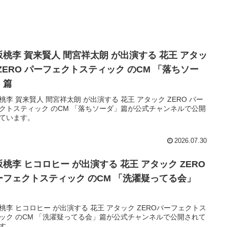
坂桃李 賀来賢人 間宮祥太朗 が出演する 花王 アタッ
 ZERO パーフェクトスティック のCM 「落ちソー
」篇
桃李 賀来賢人 間宮祥太朗 が出演する 花王 アタック ZERO パー
クトスティック のCM 「落ちソーダ」篇が公式チャンネルで公開
ています。
2026.07.30
坂桃李 ヒコロヒー が出演する 花王 アタック ZERO
ーフェクトスティック のCM 「洗濯疑ってる会」
。
桃李 ヒコロヒー が出演する 花王 アタック ZEROパーフェクトス
ック のCM 「洗濯疑ってる会」篇が公式チャンネルで公開されて
す。