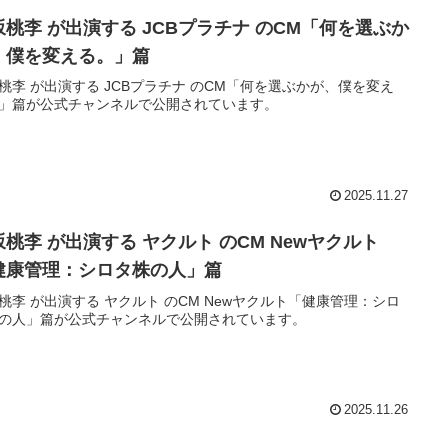
坂桃李 が出演する JCBプラチナ のCM「何を選ぶか
、僕を変える。」篇
桃李 が出演する JCBプラチナ のCM「何を選ぶかが、僕を変え
」篇が公式チャンネルで公開されています。
2025.11.27
坂桃李 が出演する ヤクルト のCM Newヤクルト
健康管理：シロタ株の人」篇
桃李 が出演する ヤクルト のCM Newヤクルト「健康管理：シロ
の人」篇が公式チャンネルで公開されています。
2025.11.26