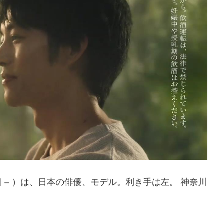
7日 – ）は、日本の俳優、モデル。利き手は左。 神奈川