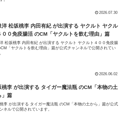
2026.07.30
泉洋 松坂桃李 内田有紀 が出演する ヤクルト ヤクル
４００免疫腸活 のCM「ヤクルトを飲む理由」篇
洋 松坂桃李 内田有紀 が出演する ヤクルト ヤクルト４００免疫腸
のCM「ヤクルトを飲む理由」篇が公式チャンネルで公開されてい
。
2026.06.02
坂桃李 が出演する タイガー魔法瓶 のCM「本物の土
ら」篇
桃李 が出演する タイガー魔法瓶 のCM「本物の土から」篇が公式
ンネルで公開されています。