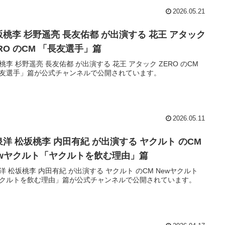
2026.05.21
坂桃李 杉野遥亮 長友佑都 が出演する 花王 アタック
RO のCM 「長友選手」篇
桃李 杉野遥亮 長友佑都 が出演する 花王 アタック ZERO のCM
友選手」篇が公式チャンネルで公開されています。
2026.05.11
泉洋 松坂桃李 内田有紀 が出演する ヤクルト のCM
ewヤクルト「ヤクルトを飲む理由」篇
洋 松坂桃李 内田有紀 が出演する ヤクルト のCM Newヤクルト
クルトを飲む理由」篇が公式チャンネルで公開されています。