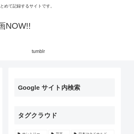
集してまとめて記録するサイトです。
NOW!!
tumblr
Google サイト内検索
タグクラウド