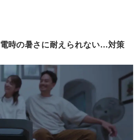
 「夏の停電時の暑さに耐えられない…対策