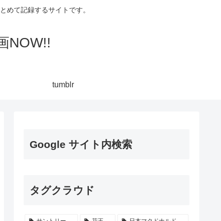
集してまとめて記録するサイトです。
NOW!!
tumblr
Google サイト内検索
タグクラウド