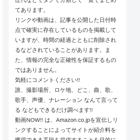
てあります。
リンクや動画は、記事を公開した日付時
点で確実に存在しているものを掲載して
いますが、時間の経過とともに削除され
るなどされていることがあります。ま
た、情報の完全な正確性を保証するもの
ではありません。
気軽にコメントください!!
誰、撮影場所、ロケ地、どこ、曲、歌、
歌手、声優、ナレーション なんて言って
る などもできるだけ調べます!!
動画NOW!! は、Amazon.co.jpを宣伝しリ
ンクすることによってサイトが紹介料を
獲得できる手段を提供することを目的に