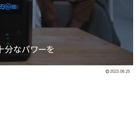
2023.08.25