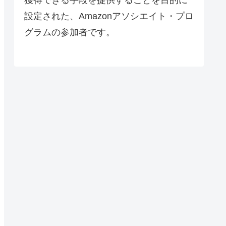
設定された、Amazonアソシエイト・プロ
グラムの参加者です。