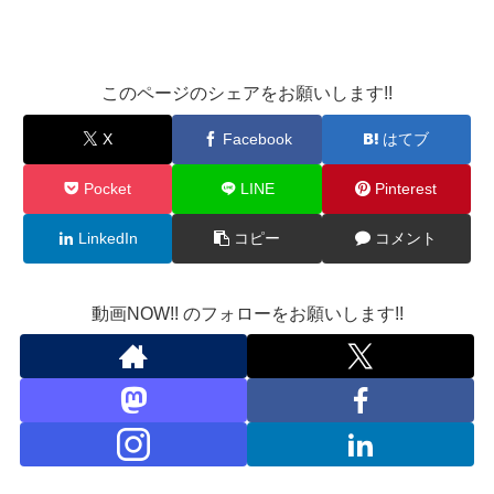
このページのシェアをお願いします!!
X
Facebook
はてブ
Pocket
LINE
Pinterest
LinkedIn
コピー
コメント
動画NOW!! のフォローをお願いします!!