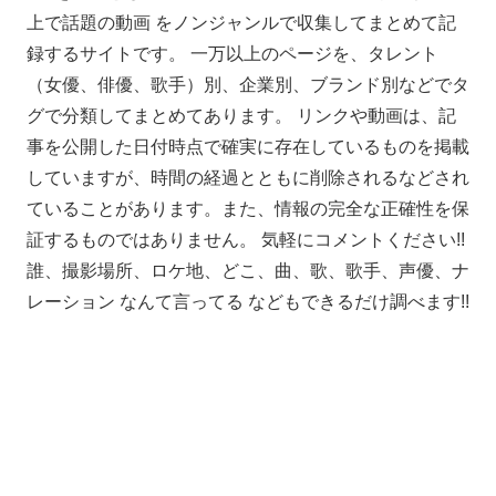
上で話題の動画 をノンジャンルで収集してまとめて記
録するサイトです。 一万以上のページを、タレント
（女優、俳優、歌手）別、企業別、ブランド別などでタ
グで分類してまとめてあります。 リンクや動画は、記
事を公開した日付時点で確実に存在しているものを掲載
していますが、時間の経過とともに削除されるなどされ
ていることがあります。また、情報の完全な正確性を保
証するものではありません。 気軽にコメントください!!
誰、撮影場所、ロケ地、どこ、曲、歌、歌手、声優、ナ
レーション なんて言ってる などもできるだけ調べます!!