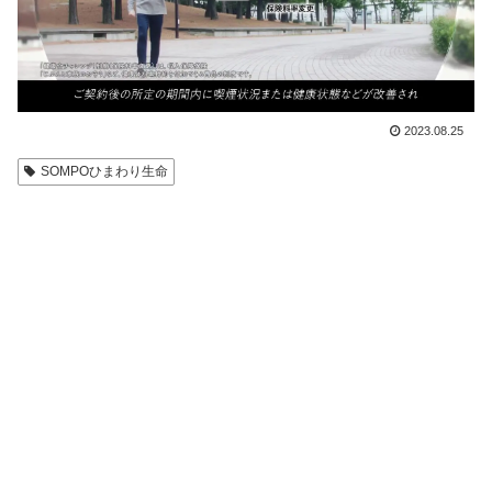
2023.08.25
SOMPOひまわり生命