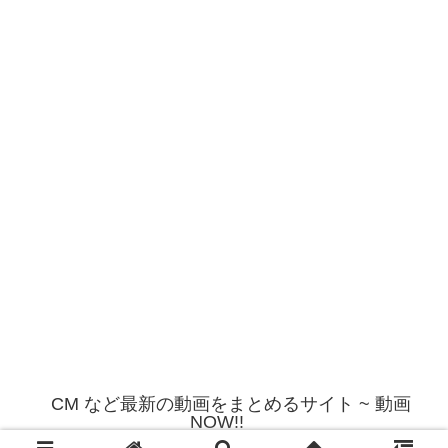
CM など最新の動画をまとめるサイト ~ 動画
NOW!!