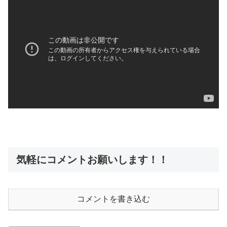
気軽にコメントお願いします！！
コメントを書き込む