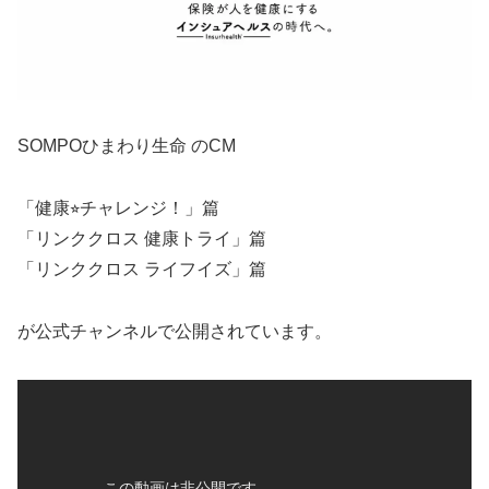
SOMPOひまわり生命 のCM
「健康⭐︎チャレンジ！」篇
「リンククロス 健康トライ」篇
「リンククロス ライフイズ」篇
が公式チャンネルで公開されています。