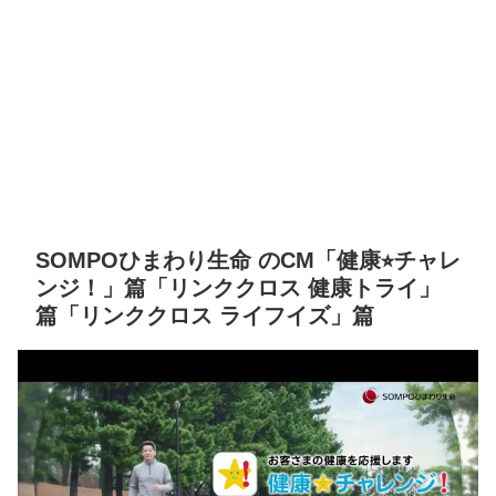
SOMPOひまわり生命 のCM「健康⭐︎チャレ
ンジ！」篇「リンククロス 健康トライ」
篇「リンククロス ライフイズ」篇