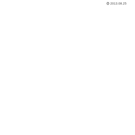
2013.08.25