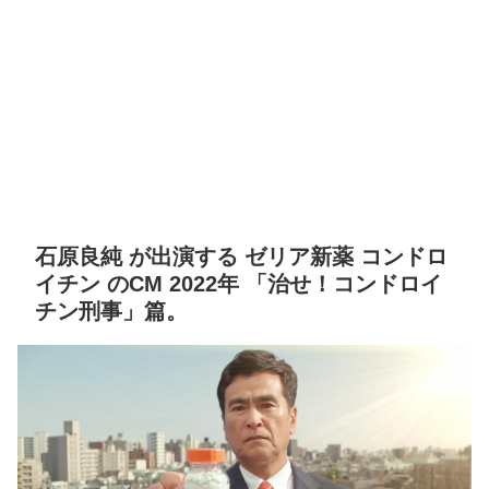
石原良純 が出演する ゼリア新薬 コンドロ
イチン のCM 2022年 「治せ！コンドロイ
チン刑事」篇。