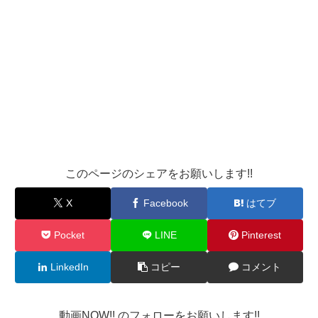
このページのシェアをお願いします!!
X
Facebook
はてブ
Pocket
LINE
Pinterest
LinkedIn
コピー
コメント
動画NOW!! のフォローをお願いします!!