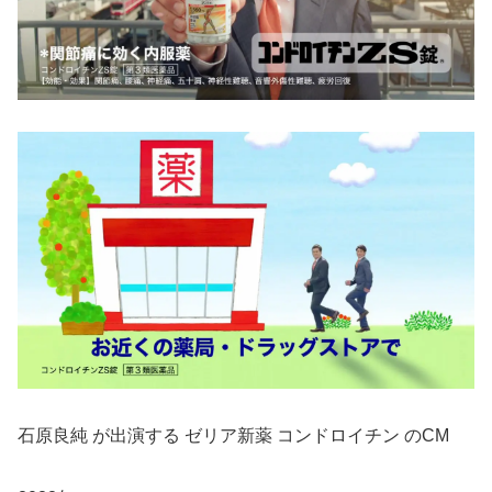
石原良純 が出演する ゼリア新薬 コンドロイチン のCM