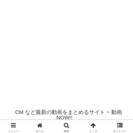
CM など最新の動画をまとめるサイト ~ 動画
NOW!!
© 2012 CM など最新の動画をまとめるサイト ~ 動画NOW!!.
メニュー
ホーム
検索
トップ
サイドバー