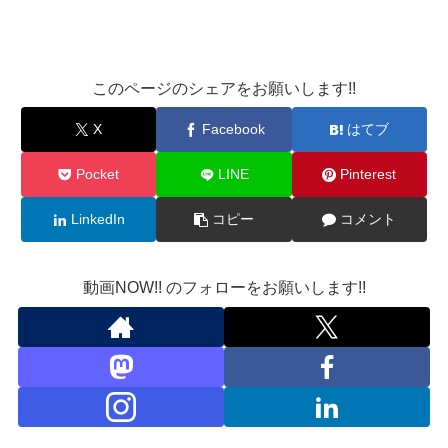
このページのシェアをお願いします!!
X
Facebook
はてブ
Pocket
LINE
Pinterest
LinkedIn
コピー
コメント
動画NOW!! のフォローをお願いします!!