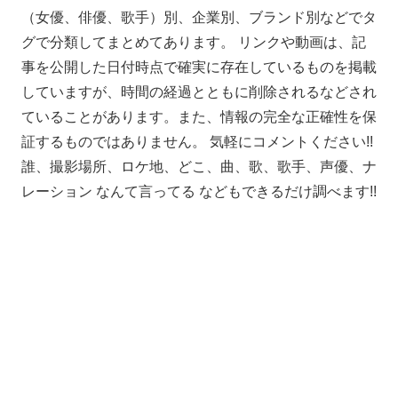
（女優、俳優、歌手）別、企業別、ブランド別などでタ
グで分類してまとめてあります。 リンクや動画は、記
事を公開した日付時点で確実に存在しているものを掲載
していますが、時間の経過とともに削除されるなどされ
ていることがあります。また、情報の完全な正確性を保
証するものではありません。 気軽にコメントください!!
誰、撮影場所、ロケ地、どこ、曲、歌、歌手、声優、ナ
レーション なんて言ってる などもできるだけ調べます!!