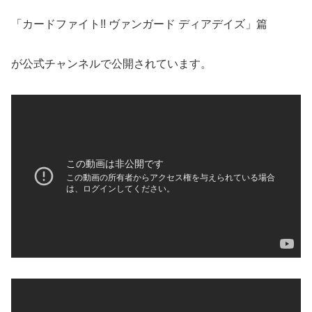
「カードファイト!! ヴァンガード ディアデイズ」篇
が公式チャンネルで公開されています。