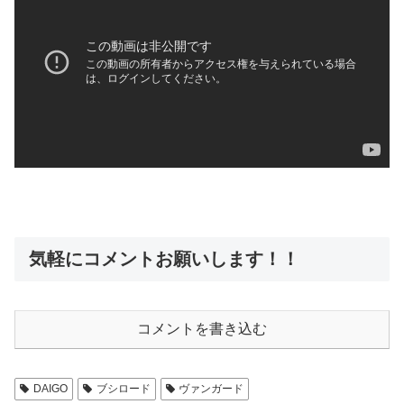
気軽にコメントお願いします！！
コメントを書き込む
DAIGO
ブシロード
ヴァンガード