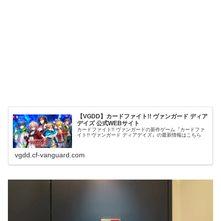
【VGDD】カードファイト!! ヴァンガード ディア
デイズ 公式WEBサイト
カードファイト!! ヴァンガードの新作ゲーム『カードファ
イト!! ヴァンガード ディアデイズ』の最新情報はこちら
vgdd.cf-vanguard.com