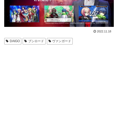
2022.11.18
DAIGO
ブシロード
ヴァンガード