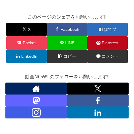
このページのシェアをお願いします!!
X
Facebook
はてブ
Pocket
LINE
Pinterest
LinkedIn
コピー
コメント
動画NOW!! のフォローをお願いします!!