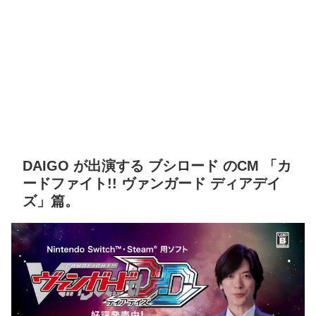
DAIGO が出演する ブシロード のCM 「カ
ードファイト!! ヴァンガード ディアデイ
ズ」篇。