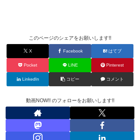
このページのシェアをお願いします!!
X
Facebook
はてブ
Pocket
LINE
Pinterest
LinkedIn
コピー
コメント
動画NOW!! のフォローをお願いします!!