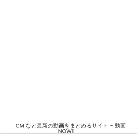
CM など最新の動画をまとめるサイト ~ 動画
NOW!!