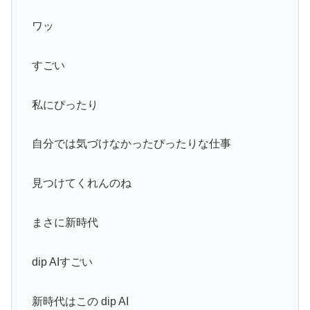
ワッ
すごい
私にぴったり
自分では気づけなかったぴったりな仕事
見つけてくれんのね
まさに新時代
dip AIすごい
新時代はこの dip AI