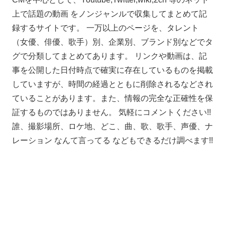
上で話題の動画 をノンジャンルで収集してまとめて記
録するサイトです。 一万以上のページを、タレント
（女優、俳優、歌手）別、企業別、ブランド別などでタ
グで分類してまとめてあります。 リンクや動画は、記
事を公開した日付時点で確実に存在しているものを掲載
していますが、時間の経過とともに削除されるなどされ
ていることがあります。また、情報の完全な正確性を保
証するものではありません。 気軽にコメントください!!
誰、撮影場所、ロケ地、どこ、曲、歌、歌手、声優、ナ
レーション なんて言ってる などもできるだけ調べます!!