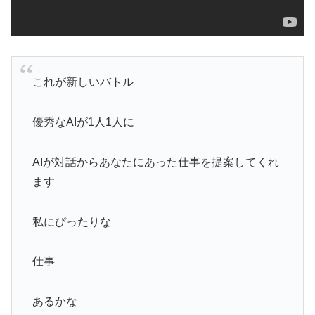
これが新しいバトル
優秀なAIが1人1人に
AIが対話からあなたにあった仕事を提案してくれ
ます
私にぴったりな
仕事
あるかな