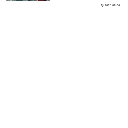
2025.08.06