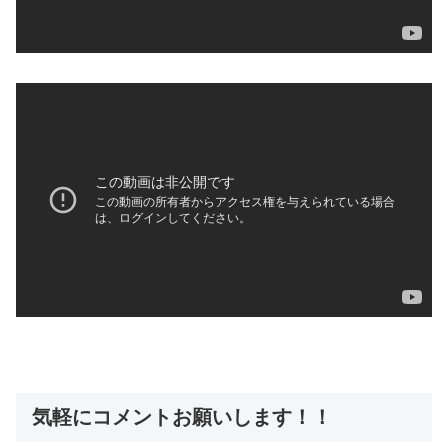
気軽にコメントお願いします！！