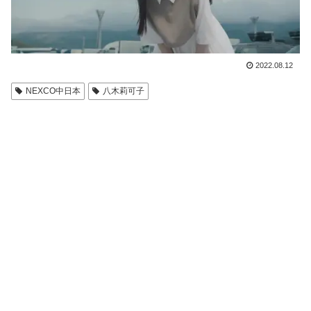
2022.08.12
NEXCO中日本
八木莉可子