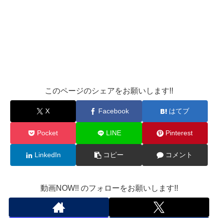
このページのシェアをお願いします!!
X
Facebook
はてブ
Pocket
LINE
Pinterest
LinkedIn
コピー
コメント
動画NOW!! のフォローをお願いします!!