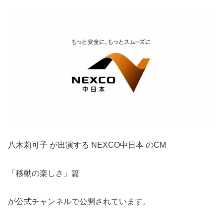
八木莉可子 が出演する NEXCO中日本 のCM
「移動の楽しさ」篇
が公式チャンネルで公開されています。