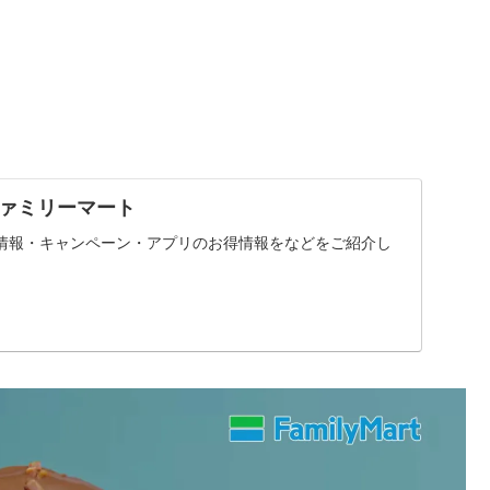
ァミリーマート
情報・キャンペーン・アプリのお得情報をなどをご紹介し