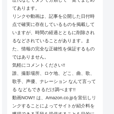
てあります。
リンクや動画は、記事を公開した日付時
点で確実に存在しているものを掲載して
いますが、時間の経過とともに削除され
るなどされていることがあります。ま
た、情報の完全な正確性を保証するもの
ではありません。
気軽にコメントください!!
誰、撮影場所、ロケ地、どこ、曲、歌、
歌手、声優、ナレーション なんて言って
る などもできるだけ調べます!!
動画NOW!! は、Amazon.co.jpを宣伝しリ
ンクすることによってサイトが紹介料を
獲得できる手段を提供することを目的に