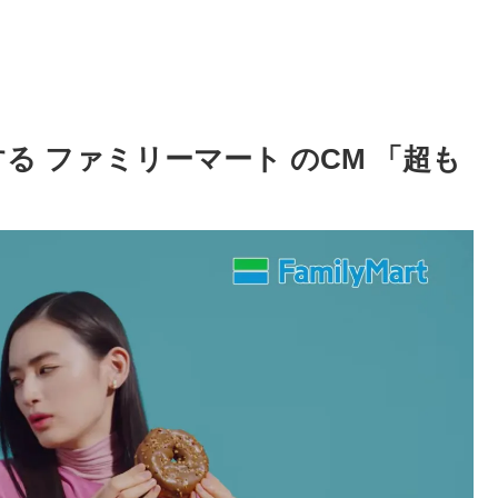
る ファミリーマート のCM 「超も