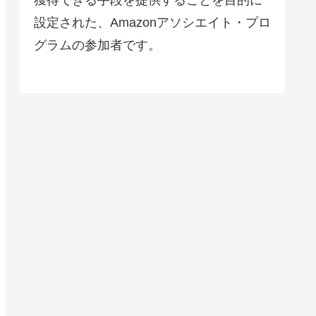
設定された、Amazonアソシエイト・プロ
グラムの参加者です。