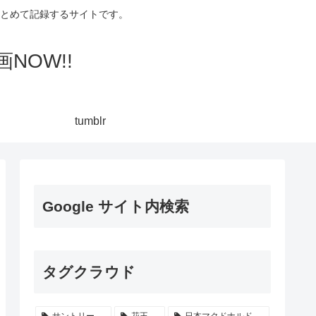
集してまとめて記録するサイトです。
NOW!!
tumblr
Google サイト内検索
タグクラウド