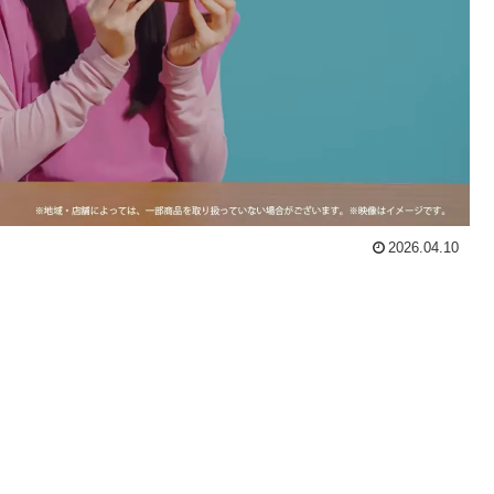
2026.04.10