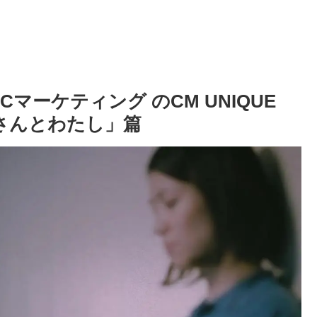
Cマーケティング のCM UNIQUE
「おばさんとわたし」篇