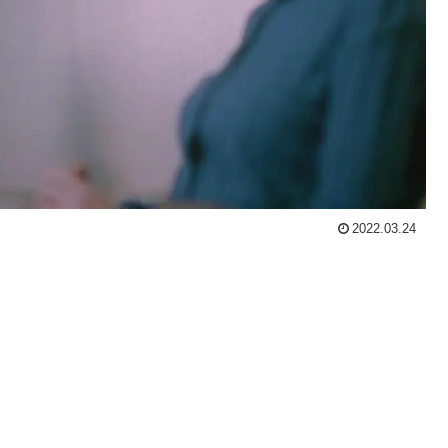
2022.03.24