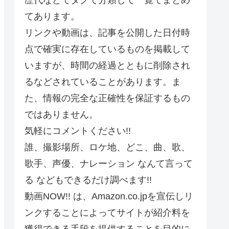
てあります。
リンクや動画は、記事を公開した日付時
点で確実に存在しているものを掲載して
いますが、時間の経過とともに削除され
るなどされていることがあります。ま
た、情報の完全な正確性を保証するもの
ではありません。
気軽にコメントください!!
誰、撮影場所、ロケ地、どこ、曲、歌、
歌手、声優、ナレーション なんて言って
る などもできるだけ調べます!!
動画NOW!! は、Amazon.co.jpを宣伝しリ
ンクすることによってサイトが紹介料を
獲得できる手段を提供することを目的に