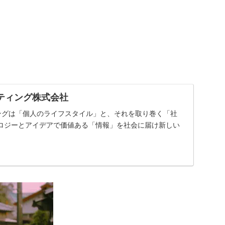
ティング株式会社
ングは「個人のライフスタイル」と、それを取り巻く「社
ロジーとアイデアで価値ある「情報」を社会に届け新しい