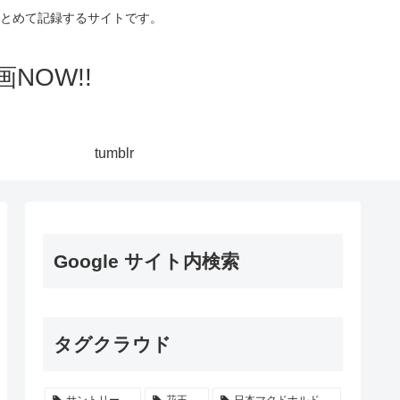
集してまとめて記録するサイトです。
NOW!!
tumblr
Google サイト内検索
タグクラウド