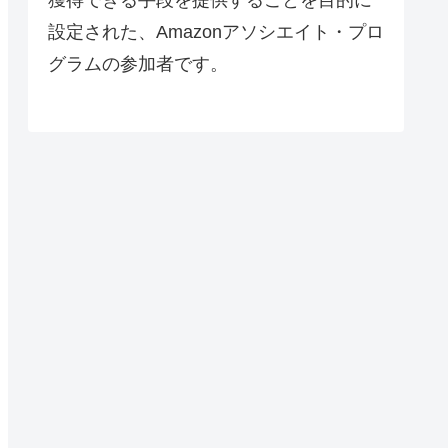
設定された、Amazonアソシエイト・プロ
グラムの参加者です。