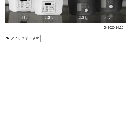
2020.10.28
アイリスオーヤマ