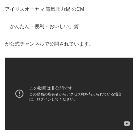
アイリスオーヤマ 電気圧力鍋 のCM
「かんたん・便利・おいしい」篇
が公式チャンネルで公開されています。