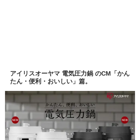
アイリスオーヤマ 電気圧力鍋 のCM「かん
たん・便利・おいしい」篇。