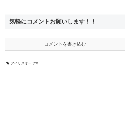
気軽にコメントお願いします！！
コメントを書き込む
アイリスオーヤマ