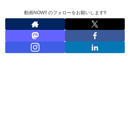
動画NOW!! のフォローをお願いします!!