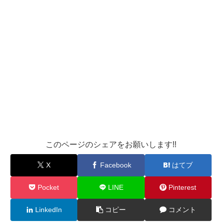
このページのシェアをお願いします!!
X
Facebook
はてブ
Pocket
LINE
Pinterest
LinkedIn
コピー
コメント