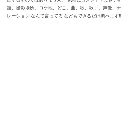
誰、撮影場所、ロケ地、どこ、曲、歌、歌手、声優、ナ
レーション なんて言ってる などもできるだけ調べます!!