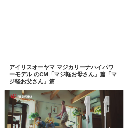
アイリスオーヤマ マジカリーナハイパワ
ーモデル のCM「マジ軽お母さん」篇「マ
ジ軽お父さん」篇