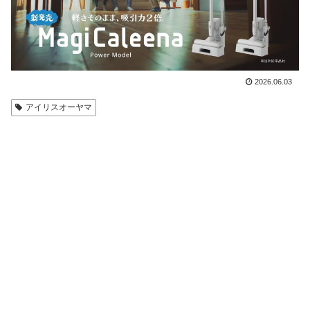
2026.06.03
アイリスオーヤマ