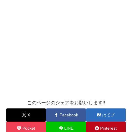
このページのシェアをお願いします!!
X
Facebook
はてブ
Pocket
LINE
Pinterest