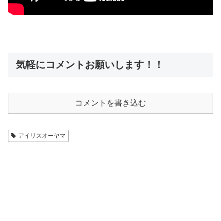
気軽にコメントお願いします！！
コメントを書き込む
アイリスオーヤマ