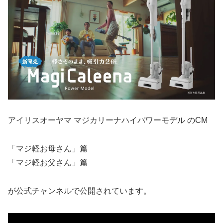
アイリスオーヤマ マジカリーナハイパワーモデル のCM
「マジ軽お母さん」篇
「マジ軽お父さん」篇
が公式チャンネルで公開されています。