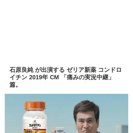
石原良純 が出演する ゼリア新薬 コンドロ
イチン 2019年 CM 「痛みの実況中継」
篇。