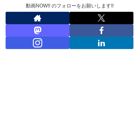
動画NOW!! のフォローをお願いします!!