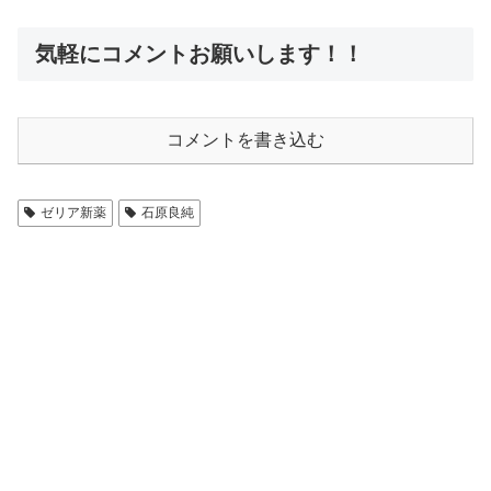
気軽にコメントお願いします！！
コメントを書き込む
ゼリア新薬
石原良純