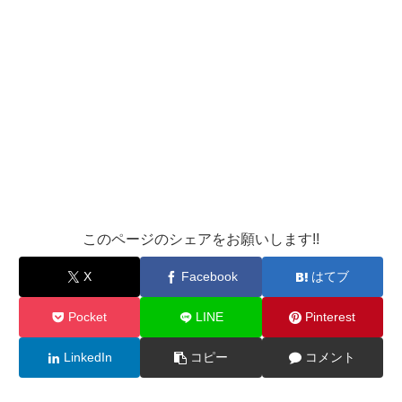
このページのシェアをお願いします!!
X
Facebook
はてブ
Pocket
LINE
Pinterest
LinkedIn
コピー
コメント