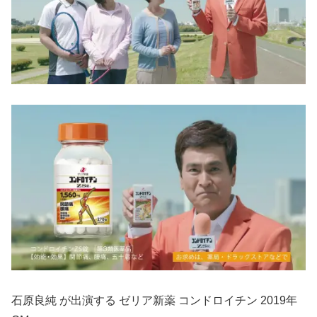
石原良純 が出演する ゼリア新薬 コンドロイチン 2019年