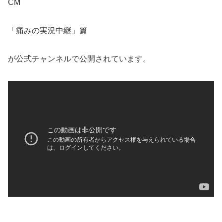
CM
「痛みの実況中継」篇
が公式チャンネルで公開されています。