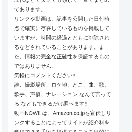
てあります。
リンクや動画は、記事を公開した日付時
点で確実に存在しているものを掲載して
いますが、時間の経過とともに削除され
るなどされていることがあります。ま
た、情報の完全な正確性を保証するもの
ではありません。
気軽にコメントください!!
誰、撮影場所、ロケ地、どこ、曲、歌、
歌手、声優、ナレーション なんて言って
る などもできるだけ調べます!!
動画NOW!! は、Amazon.co.jpを宣伝しリ
ンクすることによってサイトが紹介料を
獲得できる手段を提供することを目的に