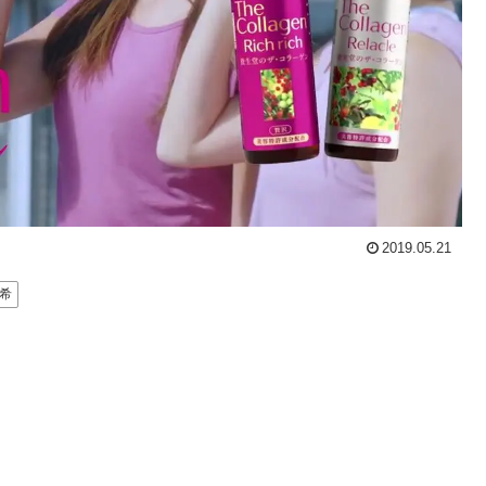
2019.05.21
希