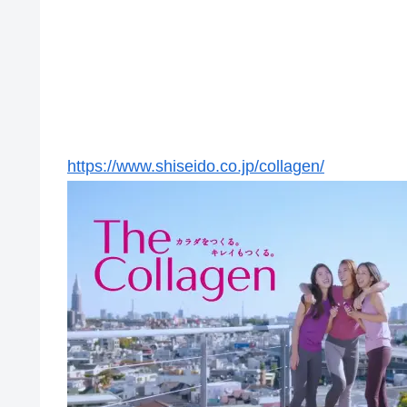
https://www.shiseido.co.jp/collagen/