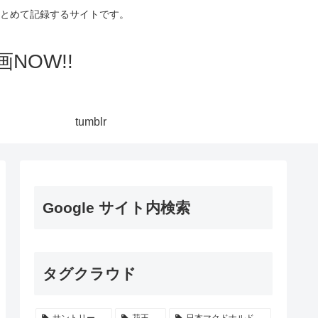
集してまとめて記録するサイトです。
NOW!!
tumblr
Google サイト内検索
タグクラウド