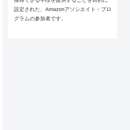
設定された、Amazonアソシエイト・プロ
グラムの参加者です。