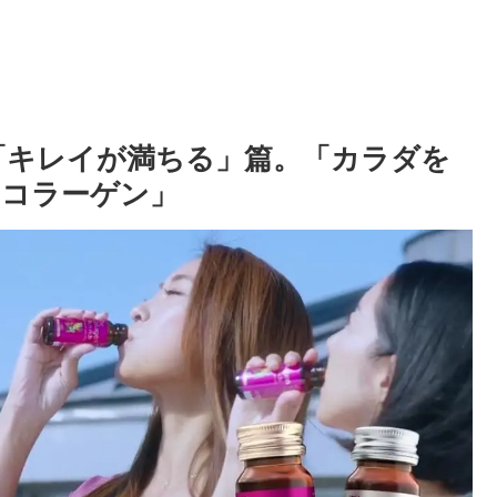
 「キレイが満ちる」篇。「カラダを
・コラーゲン」