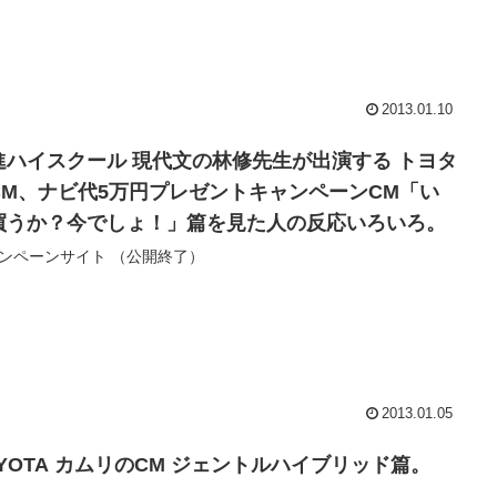
2013.01.10
進ハイスクール 現代文の林修先生が出演する トヨタ
CM、ナビ代5万円プレゼントキャンペーンCM「い
買うか？今でしょ！」篇を見た人の反応いろいろ。
ンペーンサイト （公開終了）
2013.01.05
OYOTA カムリのCM ジェントルハイブリッド篇。