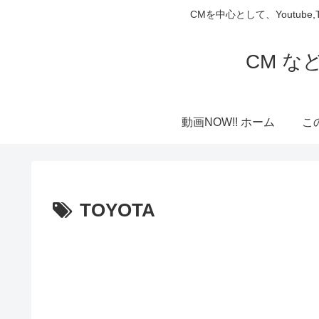
CMを中心として、Youtube
CM な
動画NOW!! ホーム
こ
TOYOTA