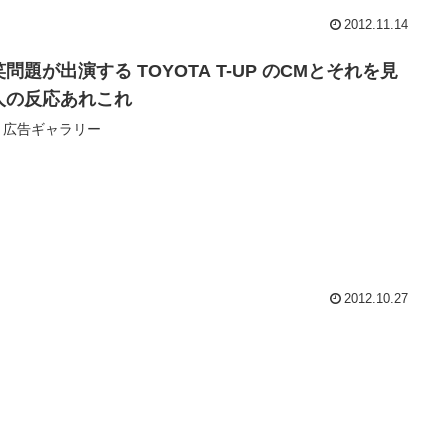
2012.11.14
問題が出演する TOYOTA T-UP のCMとそれを見
人の反応あれこれ
up 広告ギャラリー
2012.10.27