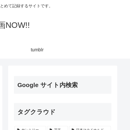
集してまとめて記録するサイトです。
NOW!!
tumblr
Google サイト内検索
タグクラウド