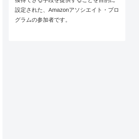
設定された、Amazonアソシエイト・プロ
グラムの参加者です。