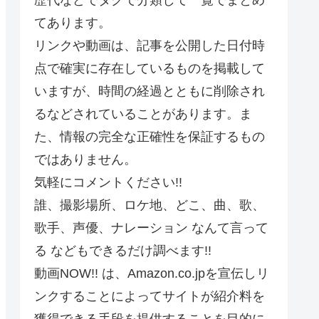
てあります。
リンクや動画は、記事を公開した日付時
点で確実に存在しているものを掲載して
いますが、時間の経過とともに削除され
るなどされていることがあります。ま
た、情報の完全な正確性を保証するもの
ではありません。
気軽にコメントください!!
誰、撮影場所、ロケ地、どこ、曲、歌、
歌手、声優、ナレーション なんて言って
る などもできるだけ調べます!!
動画NOW!! は、Amazon.co.jpを宣伝しリ
ンクすることによってサイトが紹介料を
獲得できる手段を提供することを目的に