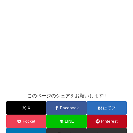
このページのシェアをお願いします!!
X
Facebook
はてブ
Pocket
LINE
Pinterest