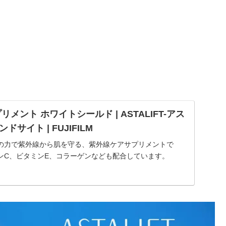
メント ホワイトシールド | ASTALIFT-アス
サイト | FUJIFILM
の力で紫外線から肌を守る、紫外線ケアサプリメントで
ンC、ビタミンE、コラーゲンなども配合しています。