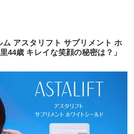
ルム アスタリフト サプリメント ホ
友里44歳 キレイな笑顔の秘密は？」