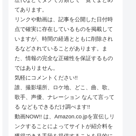
てあります。
リンクや動画は、記事を公開した日付時
点で確実に存在しているものを掲載して
いますが、時間の経過とともに削除され
るなどされていることがあります。ま
た、情報の完全な正確性を保証するもの
ではありません。
気軽にコメントください!!
誰、撮影場所、ロケ地、どこ、曲、歌、
歌手、声優、ナレーション なんて言って
る などもできるだけ調べます!!
動画NOW!! は、Amazon.co.jpを宣伝しリ
ンクすることによってサイトが紹介料を
獲得できる手段を提供することを目的に