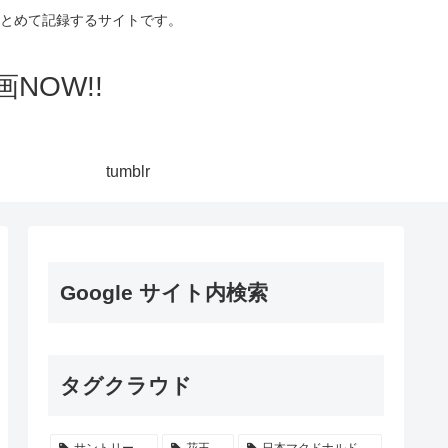
集してまとめて記録するサイトです。
NOW!!
tumblr
Google サイト内検索
タグクラウド