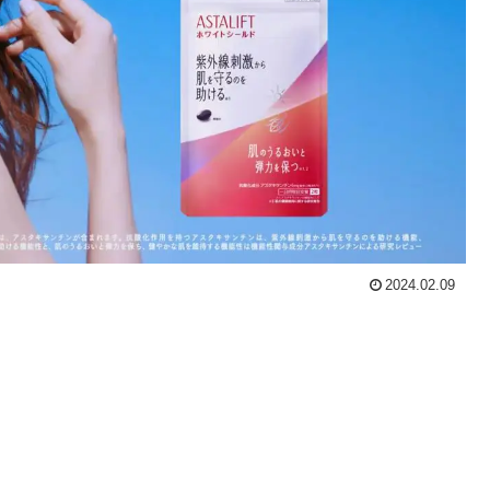
2024.02.09