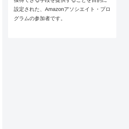
設定された、Amazonアソシエイト・プロ
グラムの参加者です。