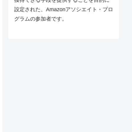
設定された、Amazonアソシエイト・プロ
グラムの参加者です。