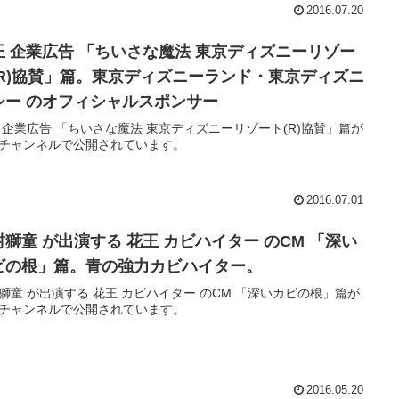
2016.07.20
王 企業広告 「ちいさな魔法 東京ディズニーリゾー
(R)協賛」篇。東京ディズニーランド・東京ディズニ
シー のオフィシャルスポンサー
 企業広告 「ちいさな魔法 東京ディズニーリゾート(R)協賛」篇が
チャンネルで公開されています。
2016.07.01
村獅童 が出演する 花王 カビハイター のCM 「深い
ビの根」篇。青の強力カビハイター。
獅童 が出演する 花王 カビハイター のCM 「深いカビの根」篇が
チャンネルで公開されています。
2016.05.20