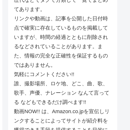
てあります。
リンクや動画は、記事を公開した日付時
点で確実に存在しているものを掲載して
いますが、時間の経過とともに削除され
るなどされていることがあります。ま
た、情報の完全な正確性を保証するもの
ではありません。
気軽にコメントください!!
誰、撮影場所、ロケ地、どこ、曲、歌、
歌手、声優、ナレーション なんて言って
る などもできるだけ調べます!!
動画NOW!! は、Amazon.co.jpを宣伝しリ
ンクすることによってサイトが紹介料を
獲得できる手段を提供することを目的に