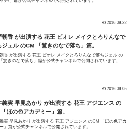
ッチ!」篇が公式チャンネルで公開されています。
2016.09.22
戸朝香 が出演する 花王 ビオレ メイクとろりんなで
ちジェル のCM 「驚きのなで落ち」篇。
朝香 が出演する 花王 ビオレ メイクとろりんなで落ちジェル の
 「驚きのなで落ち」篇が公式チャンネルで公開されています。
2016.09.05
井義実 早見あかり が出演する 花王 アジエンス の
M 「ほの色アカデミー」篇。
義実 早見あかり が出演する 花王 アジエンス のCM 「ほの色アカ
ー」篇が公式チャンネルで公開されています。