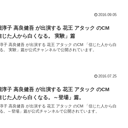
2016.09.05
畑淳子 高良健吾 が出演する 花王 アタック のCM
信じた人から白くなる。 実験」篇
淳子 高良健吾 が出演する 花王 アタック のCM 「信じた人から白
る。 実験」篇が公式チャンネルで公開されています。
2016.07.25
畑淳子 高良健吾 が出演する 花王 アタック のCM
信じた人から白くなる。～登場」篇。
淳子 高良健吾 が出演する 花王 アタック のCM 「信じた人から白
る。～登場」篇が公式チャンネルで公開されています。