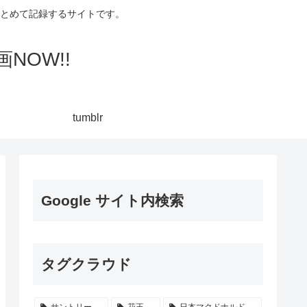
集してまとめて記録するサイトです。
NOW!!
tumblr
Google サイト内検索
タグクラウド