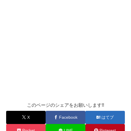
このページのシェアをお願いします!!
X
Facebook
はてブ
Pocket
LINE
Pinterest