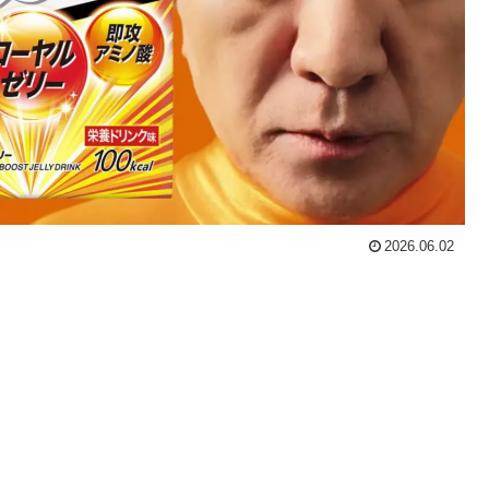
2026.06.02