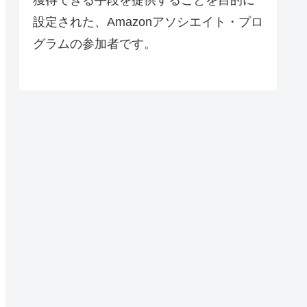
設定された、Amazonアソシエイト・プロ
グラムの参加者です。