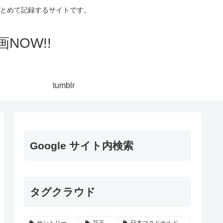
集してまとめて記録するサイトです。
NOW!!
tumblr
Google サイト内検索
タグクラウド