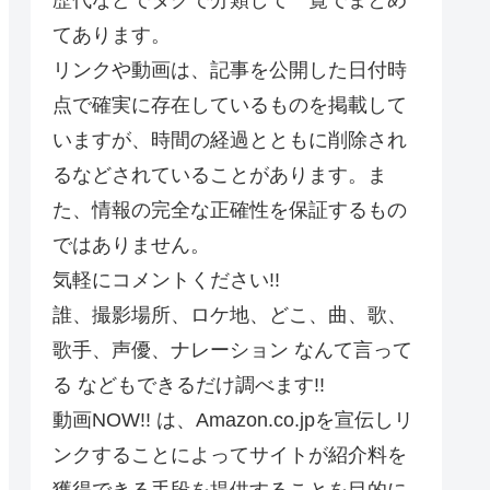
てあります。
リンクや動画は、記事を公開した日付時
点で確実に存在しているものを掲載して
いますが、時間の経過とともに削除され
るなどされていることがあります。ま
た、情報の完全な正確性を保証するもの
ではありません。
気軽にコメントください!!
誰、撮影場所、ロケ地、どこ、曲、歌、
歌手、声優、ナレーション なんて言って
る などもできるだけ調べます!!
動画NOW!! は、Amazon.co.jpを宣伝しリ
ンクすることによってサイトが紹介料を
獲得できる手段を提供することを目的に