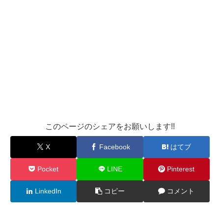
このページのシェアをお願いします!!
X
Facebook
はてブ
Pocket
LINE
Pinterest
LinkedIn
コピー
コメント