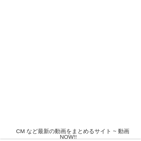
CM など最新の動画をまとめるサイト ~ 動画
NOW!!