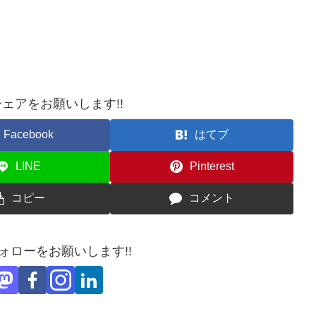
ェアをお願いします!!
Facebook
はてブ
LINE
Pinterest
コピー
コメント
フォローをお願いします!!