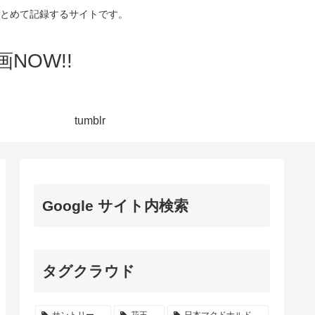
集してまとめて記録するサイトです。
NOW!!
tumblr
Google サイト内検索
タグクラウド