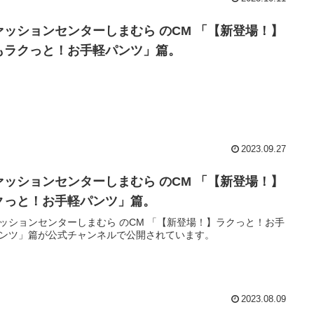
ァッションセンターしまむら のCM 「【新登場！】
もラクっと！お手軽パンツ」篇。
2023.09.27
ァッションセンターしまむら のCM 「【新登場！】
クっと！お手軽パンツ」篇。
ッションセンターしまむら のCM 「【新登場！】ラクっと！お手
ンツ」篇が公式チャンネルで公開されています。
2023.08.09