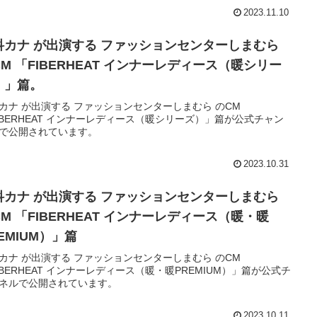
2023.11.10
科カナ が出演する ファッションセンターしまむら
M 「FIBERHEAT インナーレディース（暖シリー
）」篇。
カナ が出演する ファッションセンターしまむら のCM
IBERHEAT インナーレディース（暖シリーズ）」篇が公式チャン
で公開されています。
2023.10.31
科カナ が出演する ファッションセンターしまむら
M 「FIBERHEAT インナーレディース（暖・暖
EMIUM）」篇
カナ が出演する ファッションセンターしまむら のCM
IBERHEAT インナーレディース（暖・暖PREMIUM）」篇が公式チ
ネルで公開されています。
2023.10.11