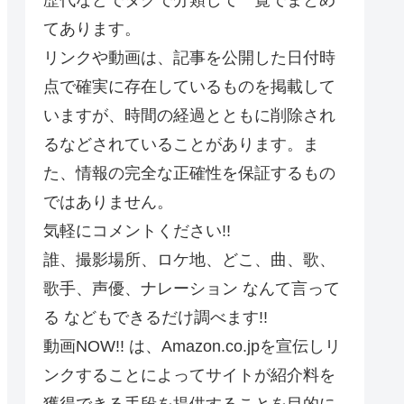
てあります。
リンクや動画は、記事を公開した日付時
点で確実に存在しているものを掲載して
いますが、時間の経過とともに削除され
るなどされていることがあります。ま
た、情報の完全な正確性を保証するもの
ではありません。
気軽にコメントください!!
誰、撮影場所、ロケ地、どこ、曲、歌、
歌手、声優、ナレーション なんて言って
る などもできるだけ調べます!!
動画NOW!! は、Amazon.co.jpを宣伝しリ
ンクすることによってサイトが紹介料を
獲得できる手段を提供することを目的に