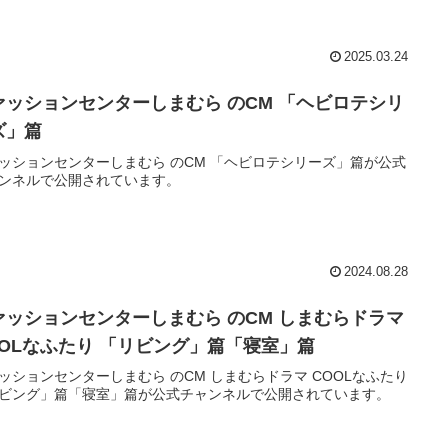
2025.03.24
ァッションセンターしまむら のCM 「ヘビロテシリ
ズ」篇
ッションセンターしまむら のCM 「ヘビロテシリーズ」篇が公式
ンネルで公開されています。
2024.08.28
ァッションセンターしまむら のCM しまむらドラマ
OOLなふたり 「リビング」篇「寝室」篇
ッションセンターしまむら のCM しまむらドラマ COOLなふたり
ビング」篇「寝室」篇が公式チャンネルで公開されています。