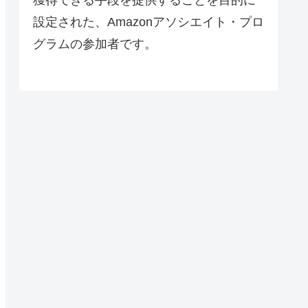
設定された、Amazonアソシエイト・プロ
グラムの参加者です。