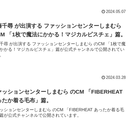
2024.05.07
藤千尋 が出演する ファッションセンターしまむら
CM 「1枚で魔法にかかる！マジカルビスチェ」篇。
千尋 が出演する ファッションセンターしまむら のCM 「1枚で魔
かかる！マジカルビスチェ」篇が公式チャンネルで公開されてい
。
2024.03.28
ッションセンターしまむら のCM 「FIBERHEAT
ったか着る毛布」篇。
ッションセンターしまむら のCM 「FIBERHEAT あったか着る毛
篇が公式チャンネルで公開されています。