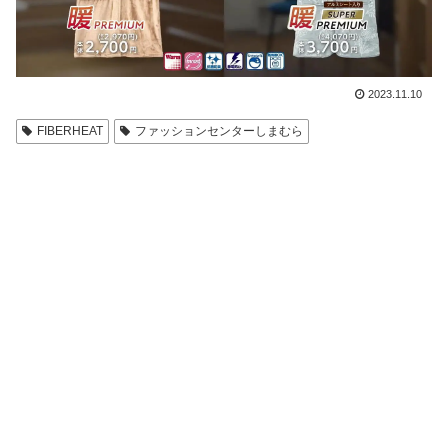
2023.11.10
FIBERHEAT
ファッションセンターしまむら