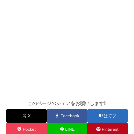
このページのシェアをお願いします!!
X
Facebook
はてブ
Pocket
LINE
Pinterest