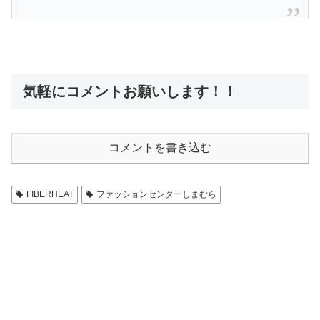
気軽にコメントお願いします！！
コメントを書き込む
FIBERHEAT
ファッションセンターしまむら