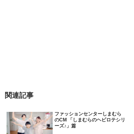
関連記事
ファッションセンターしまむら
のCM 「しまむらのヘビロテシリ
ーズ♪」篇