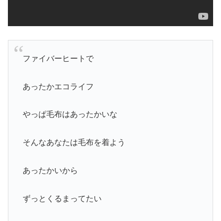
ファイバーヒートで
あったかエコライフ
やっぱ毛布はあったかいな
そんなあなたは毛布を着よう
あったかいから
ずっとくるまってたい