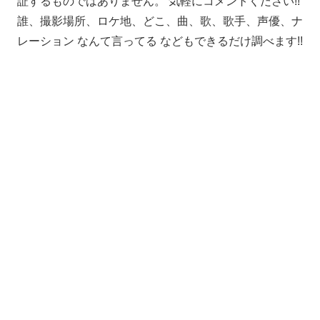
証するものではありません。 気軽にコメントください!!
誰、撮影場所、ロケ地、どこ、曲、歌、歌手、声優、ナ
レーション なんて言ってる などもできるだけ調べます!!