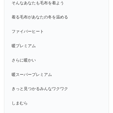
そんなあなたも毛布を着よう
着る毛布があなたの冬を温める
ファイバーヒート
暖プレミアム
さらに暖かい
暖スーパープレミアム
きっと見つかるみんなワクワク
しまむら