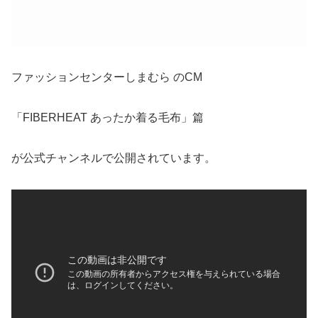
ファッションセンターしまむら のCM
「FIBERHEAT あったか着る毛布」篇
が公式チャンネルで公開されています。