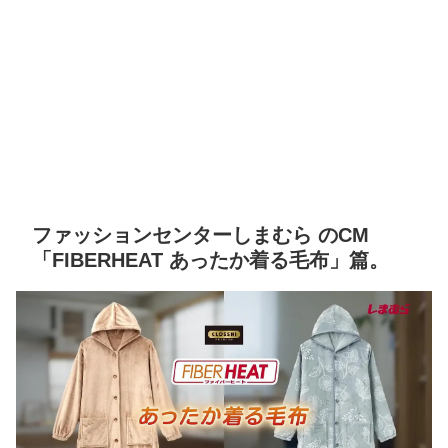
ファッションセンターしまむら のCM
「FIBERHEAT あったか着る毛布」篇。