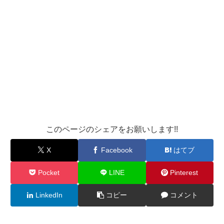
このページのシェアをお願いします!!
X
Facebook
はてブ
Pocket
LINE
Pinterest
LinkedIn
コピー
コメント