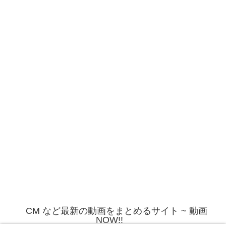
CM など最新の動画をまとめるサイト ~ 動画
NOW!!