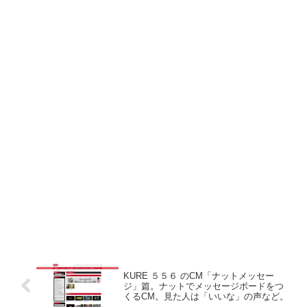
KURE ５５６ のCM「ナットメッセー
ジ」篇。ナットでメッセージボードをつ
くるCM。見た人は「いいな」の声など。