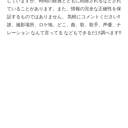
していますが、時間の経過とともに削除されるなどされ
ていることがあります。また、情報の完全な正確性を保
証するものではありません。 気軽にコメントください!!
誰、撮影場所、ロケ地、どこ、曲、歌、歌手、声優、ナ
レーション なんて言ってる などもできるだけ調べます!!