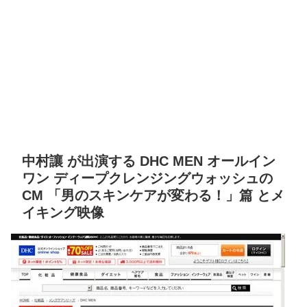
中村讓 が出演する DHC MEN オールイン
ワン ディープクレンジングウォッシュの
CM 「男のスキンケアが変わる！」篇 とメ
イキング映像