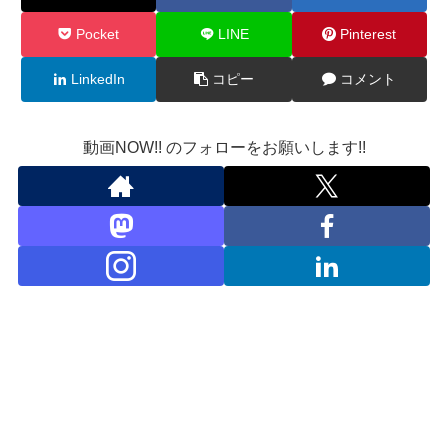
Pocket
LINE
Pinterest
LinkedIn
コピー
コメント
動画NOW!! のフォローをお願いします!!