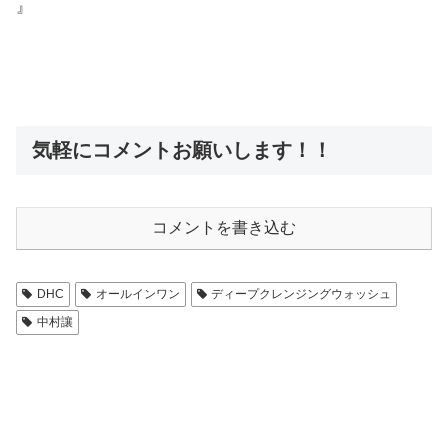
』
気軽にコメントお願いします！！
コメントを書き込む
DHC
オールインワン
ディープクレンジングウォッシュ
中村讓