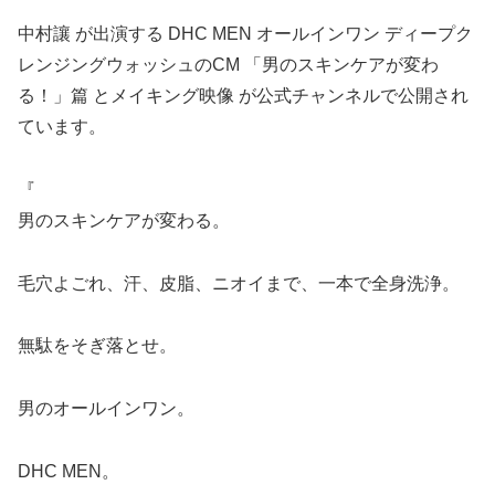
中村讓 が出演する DHC MEN オールインワン ディープク
レンジングウォッシュのCM 「男のスキンケアが変わ
る！」篇 とメイキング映像 が公式チャンネルで公開され
ています。
『
男のスキンケアが変わる。
毛穴よごれ、汗、皮脂、ニオイまで、一本で全身洗浄。
無駄をそぎ落とせ。
男のオールインワン。
DHC MEN。