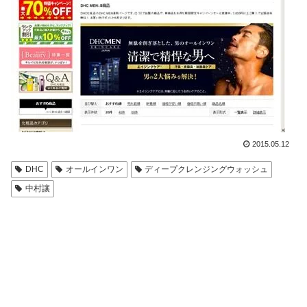
2015.05.12
DHC
オールインワン
ディープクレンジングウォッシュ
中村讓