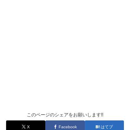
このページのシェアをお願いします!!
X
Facebook
はてブ