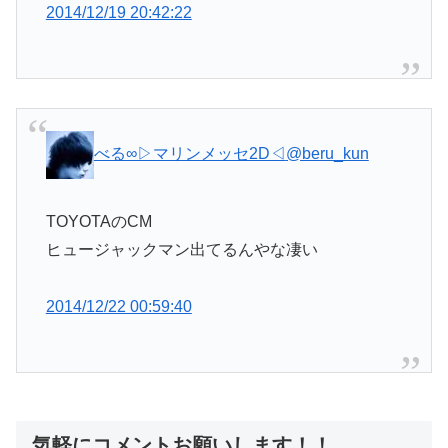
2014/12/19 20:42:22
べる∞▷マリンメッセ2D◁
@beru_kun
TOYOTAのCM
ヒュージャックマン出てるんやな凄い
2014/12/22 00:59:40
気軽にコメントお願いします！！