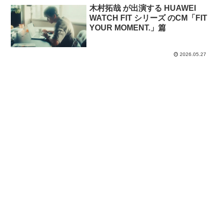
木村拓哉 が出演する HUAWEI
WATCH FIT シリーズ のCM「FIT
YOUR MOMENT.」篇
2026.05.27