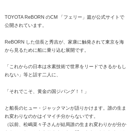
TOYOTA ReBORN のCM 「フェリー」篇が公式サイトで
公開されています。
ReBORN した信長と秀吉が、家康に触発されて東京を海
から見るために船に乗り込む展開です。
「これからの日本は水素技術で世界をリードできるかもし
れない」等と話す二人に、
「それでこそ、黄金の国ジパング！！」
と船長のヒュー・ジャックマンが語りかけます。誰の生ま
れ変わりなのかはイマイチ分からないです。
（以前、松嶋菜々子さんが結局誰の生まれ変わりかが分か