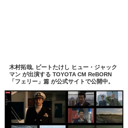
木村拓哉, ビートたけし ヒュー・ジャック
マン が出演する TOYOTA CM ReBORN
「フェリー」篇 が公式サイトで公開中。