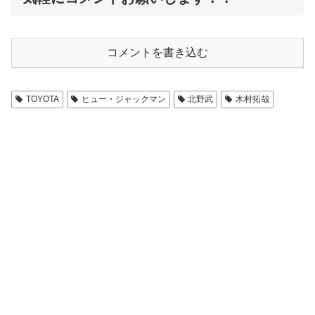
コメントを書き込む
TOYOTA
ヒュー・ジャックマン
北野武
木村拓哉