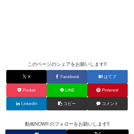
このページのシェアをお願いします!!
X
Facebook
はてブ
Pocket
LINE
Pinterest
LinkedIn
コピー
コメント
動画NOW!! のフォローをお願いします!!