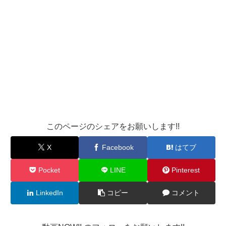
このページのシェアをお願いします!!
X
Facebook
はてブ
Pocket
LINE
Pinterest
LinkedIn
コピー
コメント