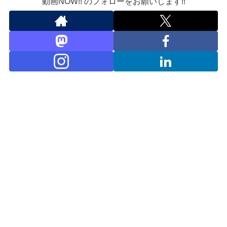
動画NOW!! のフォローをお願いします!!