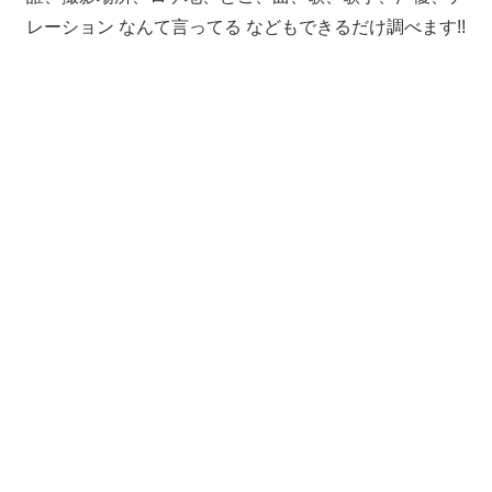
レーション なんて言ってる などもできるだけ調べます!!