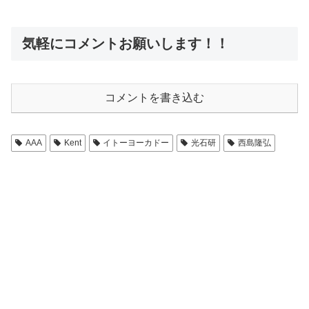
気軽にコメントお願いします！！
コメントを書き込む
AAA
Kent
イトーヨーカドー
光石研
西島隆弘