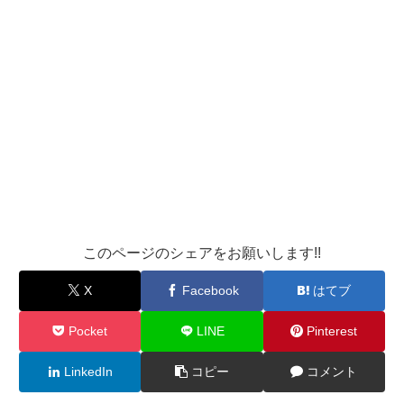
このページのシェアをお願いします!!
X
Facebook
はてブ
Pocket
LINE
Pinterest
LinkedIn
コピー
コメント