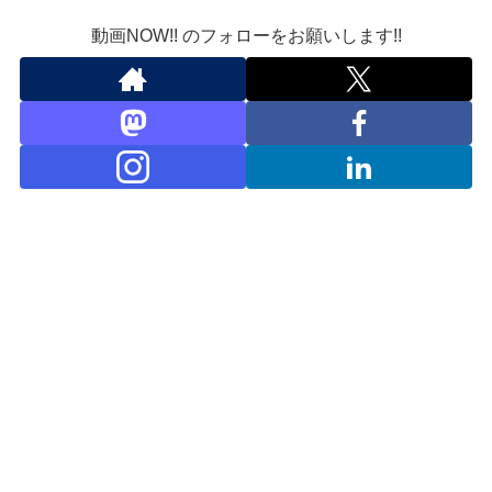
動画NOW!! のフォローをお願いします!!