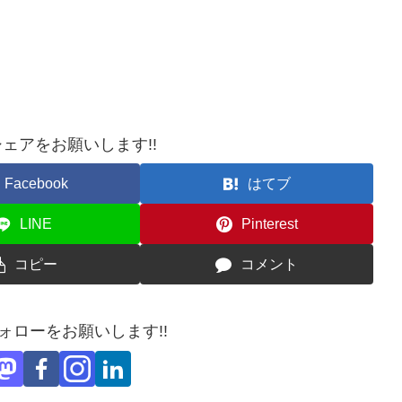
ェアをお願いします!!
Facebook
はてブ
LINE
Pinterest
コピー
コメント
フォローをお願いします!!