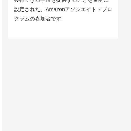
設定された、Amazonアソシエイト・プロ
グラムの参加者です。