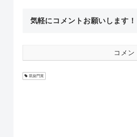
気軽にコメントお願いします！
コメン
凱旋門賞