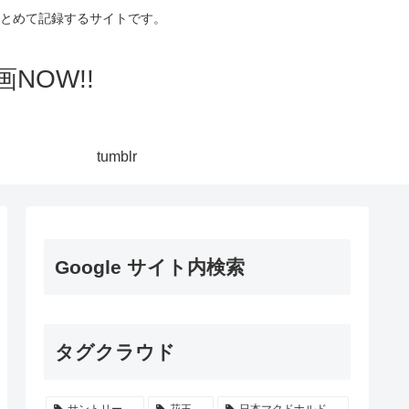
集してまとめて記録するサイトです。
NOW!!
tumblr
Google サイト内検索
タグクラウド