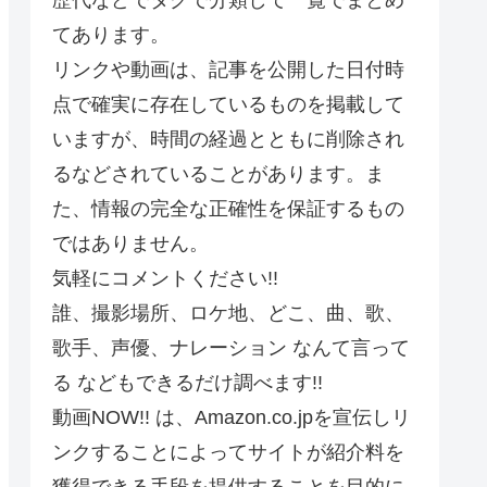
てあります。
リンクや動画は、記事を公開した日付時
点で確実に存在しているものを掲載して
いますが、時間の経過とともに削除され
るなどされていることがあります。ま
た、情報の完全な正確性を保証するもの
ではありません。
気軽にコメントください!!
誰、撮影場所、ロケ地、どこ、曲、歌、
歌手、声優、ナレーション なんて言って
る などもできるだけ調べます!!
動画NOW!! は、Amazon.co.jpを宣伝しリ
ンクすることによってサイトが紹介料を
獲得できる手段を提供することを目的に