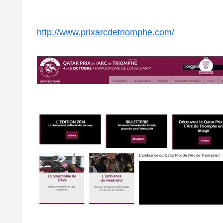
http://www.prixarcdetriomphe.com/