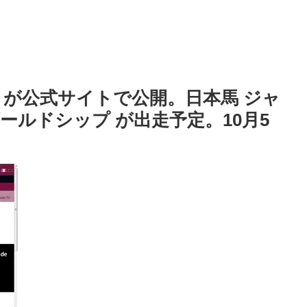
M が公式サイトで公開。日本馬 ジャ
ルドシップ が出走予定。10月5