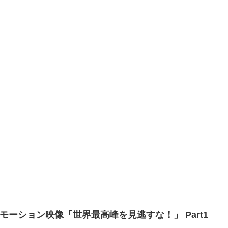
ロモーション映像「世界最高峰を見逃すな！」 Part1