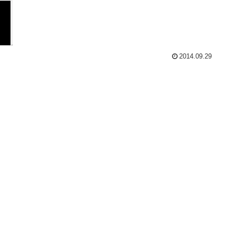
2014.09.29