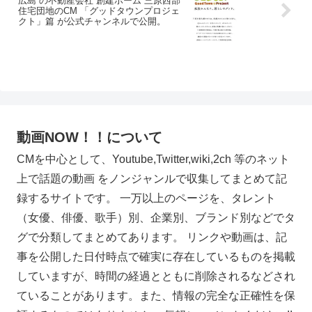
広島 の不動産会社 創建ホーム 三原西部
住宅団地のCM 「グッドタウンプロジェ
クト」篇 が公式チャンネルで公開。
動画NOW！！について
CMを中心として、Youtube,Twitter,wiki,2ch 等のネット
上で話題の動画 をノンジャンルで収集してまとめて記
録するサイトです。 一万以上のページを、タレント
（女優、俳優、歌手）別、企業別、ブランド別などでタ
グで分類してまとめてあります。 リンクや動画は、記
事を公開した日付時点で確実に存在しているものを掲載
していますが、時間の経過とともに削除されるなどされ
ていることがあります。また、情報の完全な正確性を保