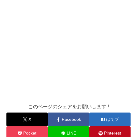
このページのシェアをお願いします!!
X
Facebook
はてブ
Pocket
LINE
Pinterest