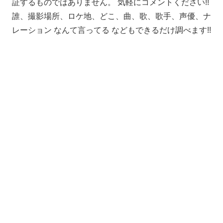
証するものではありません。 気軽にコメントください!!
誰、撮影場所、ロケ地、どこ、曲、歌、歌手、声優、ナ
レーション なんて言ってる などもできるだけ調べます!!