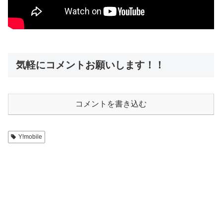
気軽にコメントお願いします！！
コメントを書き込む
Y!mobile