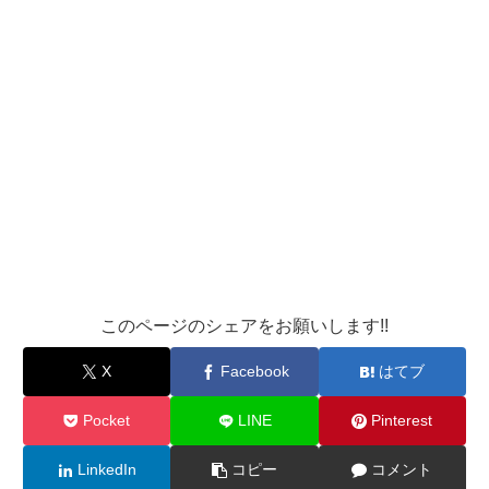
このページのシェアをお願いします!!
X
Facebook
はてブ
Pocket
LINE
Pinterest
LinkedIn
コピー
コメント