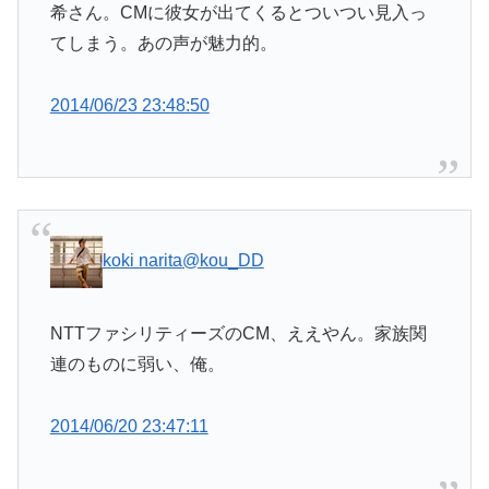
希さん。CMに彼女が出てくるとついつい見入っ
てしまう。あの声が魅力的。
2014/06/23 23:48:50
koki narita
@kou_DD
NTTファシリティーズのCM、ええやん。家族関
連のものに弱い、俺。
2014/06/20 23:47:11