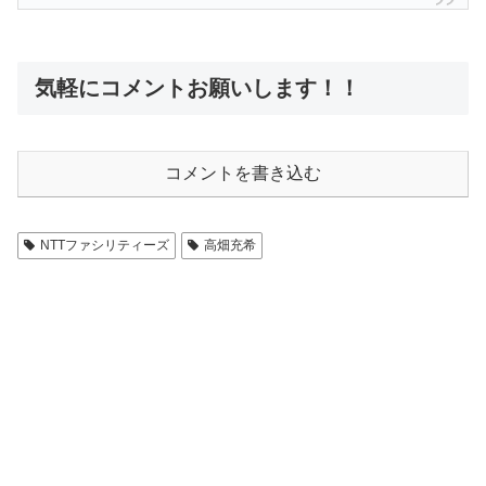
気軽にコメントお願いします！！
コメントを書き込む
NTTファシリティーズ
高畑充希