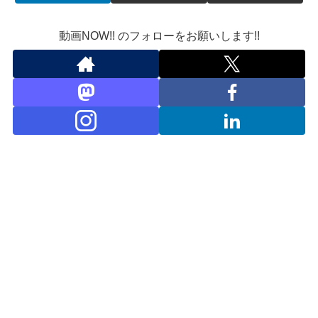
動画NOW!! のフォローをお願いします!!