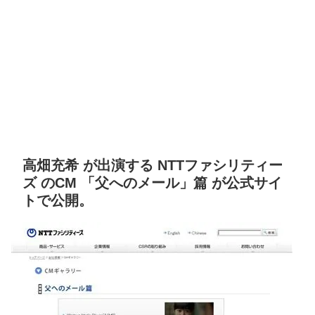
高畑充希 が出演する NTTファシリティー
ズ のCM 「父へのメール」篇 が公式サイ
トで公開。