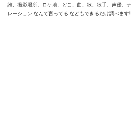
誰、撮影場所、ロケ地、どこ、曲、歌、歌手、声優、ナ
レーション なんて言ってる などもできるだけ調べます!!