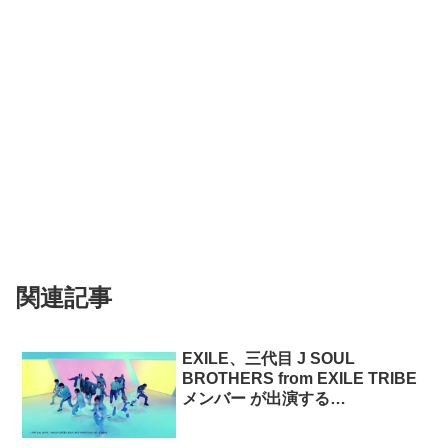
関連記事
EXILE、三代目 J SOUL
BROTHERS from EXILE TRIBE
メンバー が出演する
EXtreamLIVES のCM
「VIRTUAL LOVE」篇