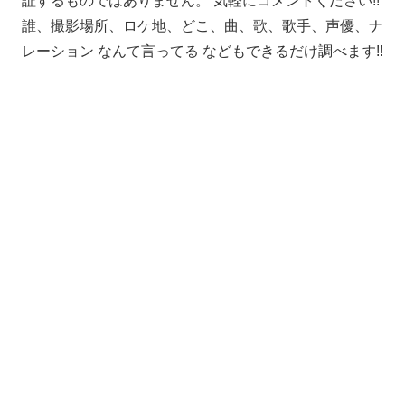
証するものではありません。 気軽にコメントください!!
誰、撮影場所、ロケ地、どこ、曲、歌、歌手、声優、ナ
レーション なんて言ってる などもできるだけ調べます!!