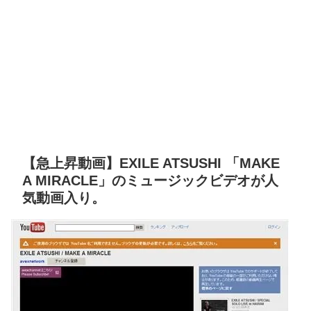
【急上昇動画】EXILE ATSUSHI 「MAKE
A MIRACLE」のミュージックビデオが人
気動画入り。