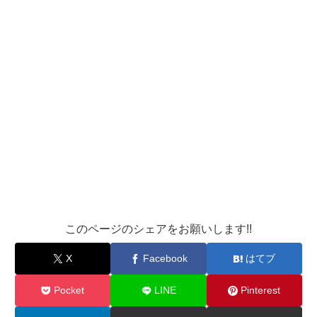
このページのシェアをお願いします!!
X
Facebook
はてブ
Pocket
LINE
Pinterest