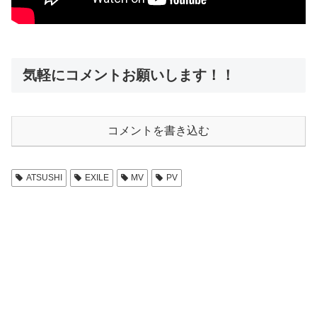
気軽にコメントお願いします！！
コメントを書き込む
ATSUSHI
EXILE
MV
PV