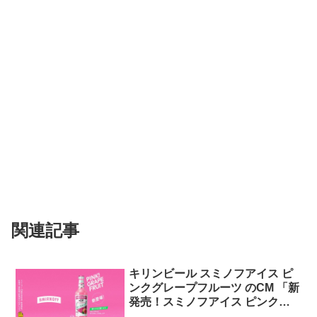
関連記事
キリンビール スミノフアイス ピ
ンクグレープフルーツ のCM 「新
発売！スミノフアイス ピンクグ
レープフルーツ」篇