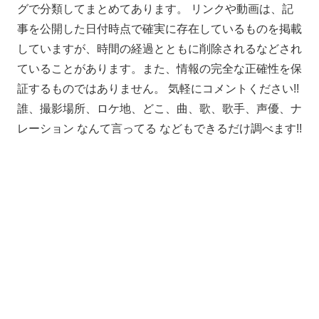
グで分類してまとめてあります。 リンクや動画は、記
事を公開した日付時点で確実に存在しているものを掲載
していますが、時間の経過とともに削除されるなどされ
ていることがあります。また、情報の完全な正確性を保
証するものではありません。 気軽にコメントください!!
誰、撮影場所、ロケ地、どこ、曲、歌、歌手、声優、ナ
レーション なんて言ってる などもできるだけ調べます!!