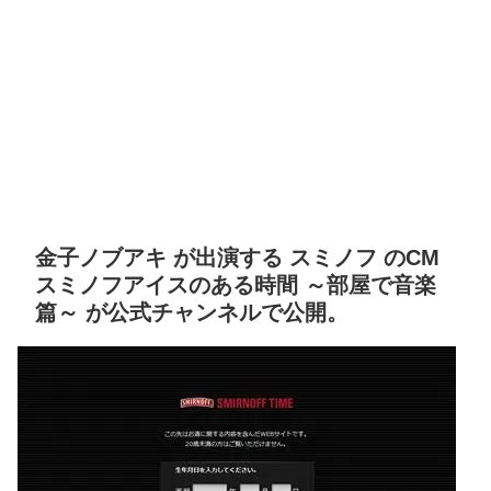
金子ノブアキ が出演する スミノフ のCM
スミノフアイスのある時間 ～部屋で音楽
篇～ が公式チャンネルで公開。