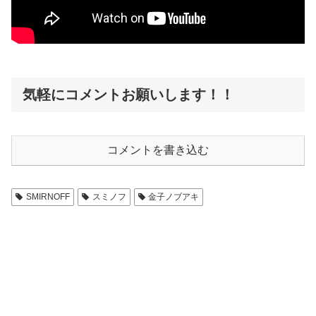
気軽にコメントお願いします！！
コメントを書き込む
SMIRNOFF
スミノフ
金子ノブアキ