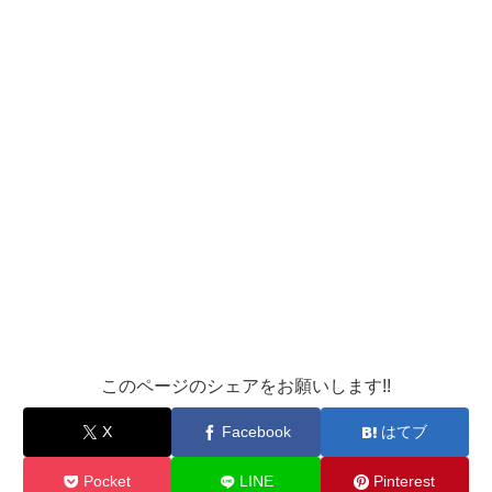
このページのシェアをお願いします!!
X
Facebook
はてブ
Pocket
LINE
Pinterest