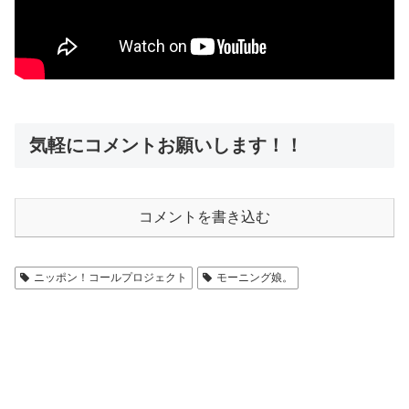
気軽にコメントお願いします！！
コメントを書き込む
ニッポン！コールプロジェクト
モーニング娘。