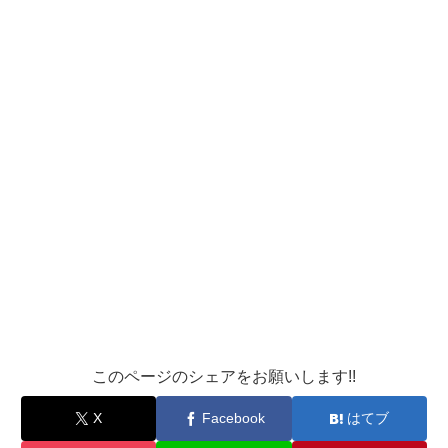
このページのシェアをお願いします!!
X
Facebook
はてブ