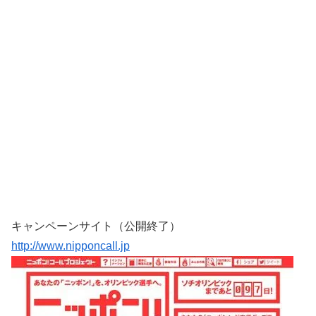
キャンペーンサイト（公開終了）
http://www.nipponcall.jp