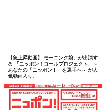
【急上昇動画】 モーニング娘。が出演す
る 「ニッポン！コールプロジェクト」～
あなたの「ニッポン！」を選手へ～ が人
気動画入り。