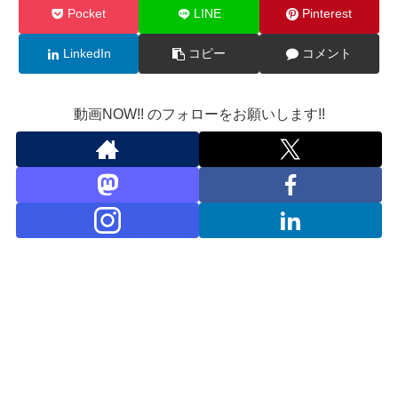
Pocket
LINE
Pinterest
LinkedIn
コピー
コメント
動画NOW!! のフォローをお願いします!!