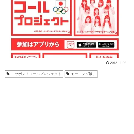
2013.11.02
ニッポン！コールプロジェクト
モーニング娘。