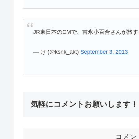
JR東日本のCMで、吉永小百合さんが旅
— け (@ksnk_akt)
September 3, 2013
気軽にコメントお願いします！
コメン