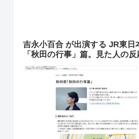
吉永小百合 が出演する JR東日
「秋田の行事」篇。見た人の反