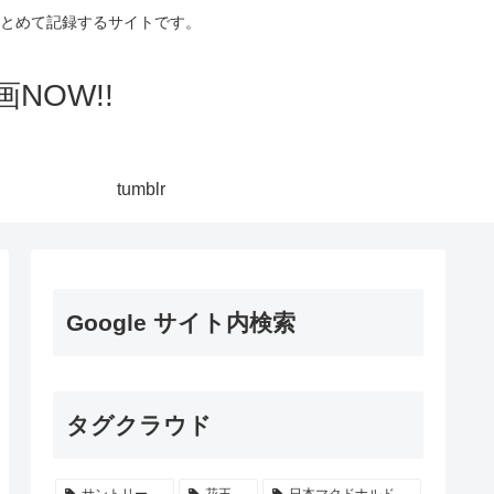
集してまとめて記録するサイトです。
NOW!!
tumblr
Google サイト内検索
タグクラウド