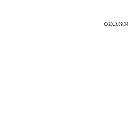
2013.09.04