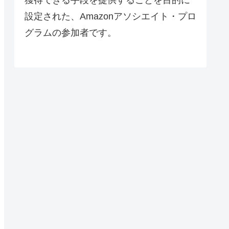
設定された、Amazonアソシエイト・プロ
グラムの参加者です。