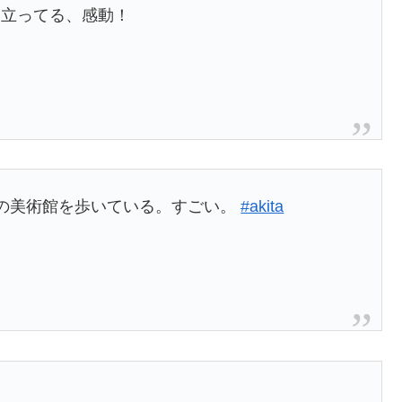
に立ってる、感動！
の美術館を歩いている。すごい。
#akita