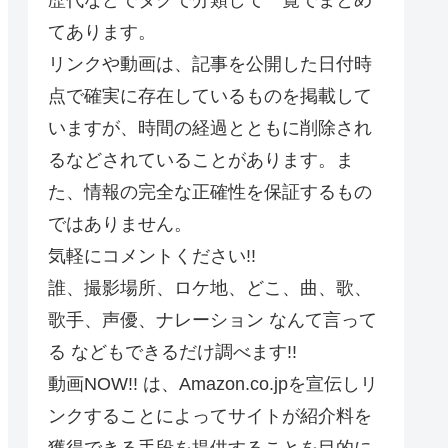
てあります。
リンクや動画は、記事を公開した日付時
点で確実に存在しているものを掲載して
いますが、時間の経過とともに削除され
るなどされていることがあります。ま
た、情報の完全な正確性を保証するもの
ではありません。
気軽にコメントください!!
誰、撮影場所、ロケ地、どこ、曲、歌、
歌手、声優、ナレーション なんて言って
る などもできるだけ調べます!!
動画NOW!! は、Amazon.co.jpを宣伝しリ
ンクすることによってサイトが紹介料を
獲得できる手段を提供することを目的に