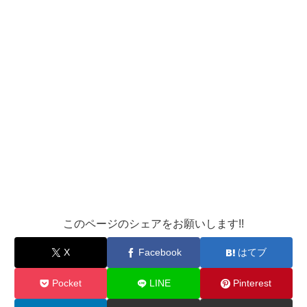
このページのシェアをお願いします!!
X
Facebook
はてブ
Pocket
LINE
Pinterest