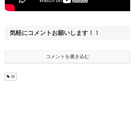
気軽にコメントお願いします！！
コメントを書き込む
猫