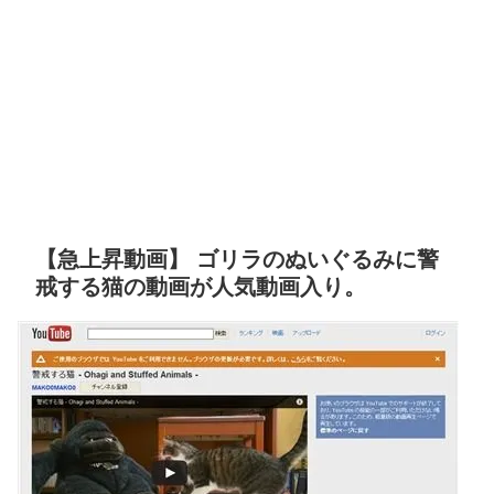
【急上昇動画】 ゴリラのぬいぐるみに警
戒する猫の動画が人気動画入り。