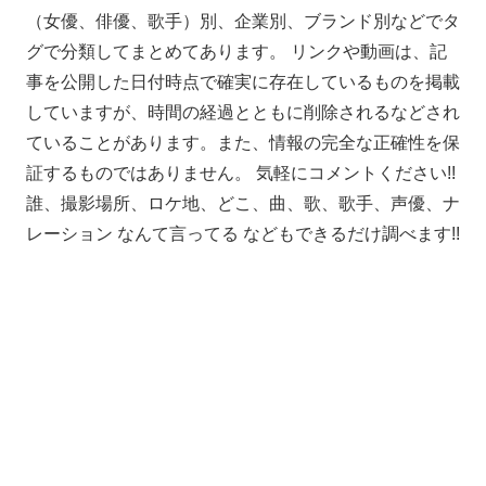
（女優、俳優、歌手）別、企業別、ブランド別などでタ
グで分類してまとめてあります。 リンクや動画は、記
事を公開した日付時点で確実に存在しているものを掲載
していますが、時間の経過とともに削除されるなどされ
ていることがあります。また、情報の完全な正確性を保
証するものではありません。 気軽にコメントください!!
誰、撮影場所、ロケ地、どこ、曲、歌、歌手、声優、ナ
レーション なんて言ってる などもできるだけ調べます!!