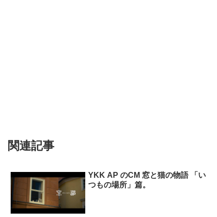
関連記事
YKK AP のCM 窓と猫の物語 「い
つもの場所」篇。