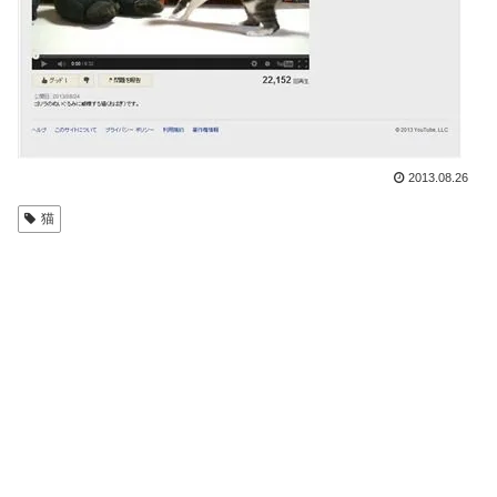
2013.08.26
猫