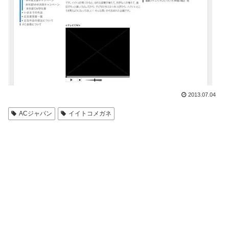
2013.07.04
ACジャパン
イイトコメガネ