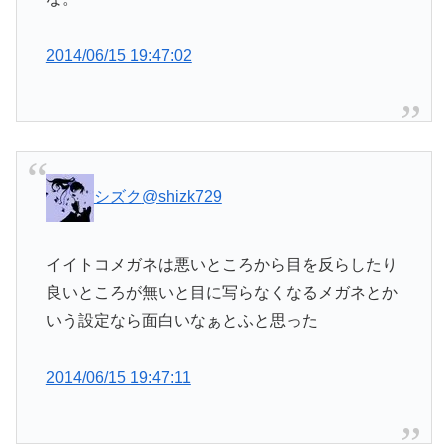
2014/06/15 19:47:02
シズク
@shizk729
イイトコメガネは悪いところから目を反らしたり
良いところが無いと目に写らなくなるメガネとか
いう設定なら面白いなぁとふと思った
2014/06/15 19:47:11