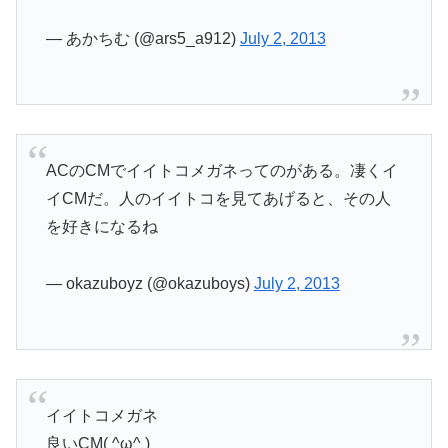
— あかちむ (@ars5_a912)
July 2, 2013
ACのCMでイイトコメガネってのがある。凄くイ
イCMだ。人のイイトコを見てあげると、その人
を好きになるね
— okazuboyz (@okazuboys)
July 2, 2013
イイトコメガネ
良いCM( ^ω^ )