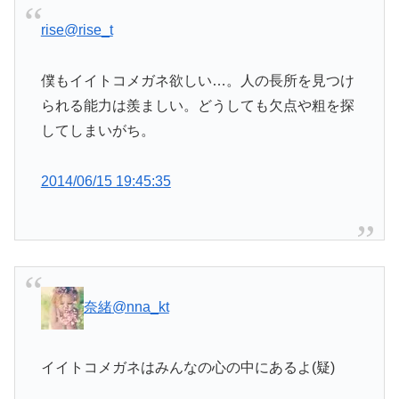
rise
@rise_t
僕もイイトコメガネ欲しい…。人の長所を見つけ
られる能力は羨ましい。どうしても欠点や粗を探
してしまいがち。
2014/06/15 19:45:35
奈緒
@nna_kt
イイトコメガネはみんなの心の中にあるよ(疑)