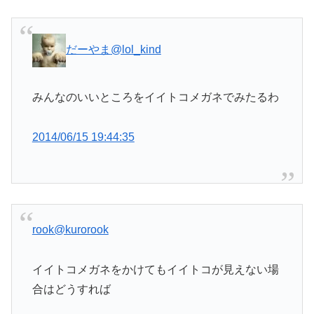
だーやま
@lol_kind
みんなのいいところをイイトコメガネでみたるわ
2014/06/15 19:44:35
rook
@kurorook
イイトコメガネをかけてもイイトコが見えない場
合はどうすれば