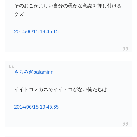
そのおこがましい自分の愚かな意識を押し付ける
クズ
2014/06/15 19:45:15
さらみ
@salaminn
イイトコメガネでイイトコがない俺たちは
2014/06/15 19:45:35