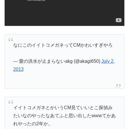
なにこのイイトコメガネってCMかわいすぎやろ
— 愛の洪水が止まらないakg (@akagi650)
July 2,
2013
イイトコメガネとかいうCM見ていいとこ探偵み
たいなのやったなあてふと思い出したwwwてかあ
れやったの2年か。