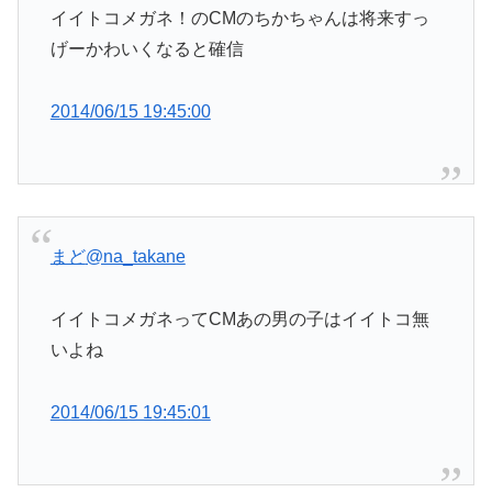
イイトコメガネ！のCMのちかちゃんは将来すっ
げーかわいくなると確信
2014/06/15 19:45:00
まど
@na_takane
イイトコメガネってCMあの男の子はイイトコ無
いよね
2014/06/15 19:45:01