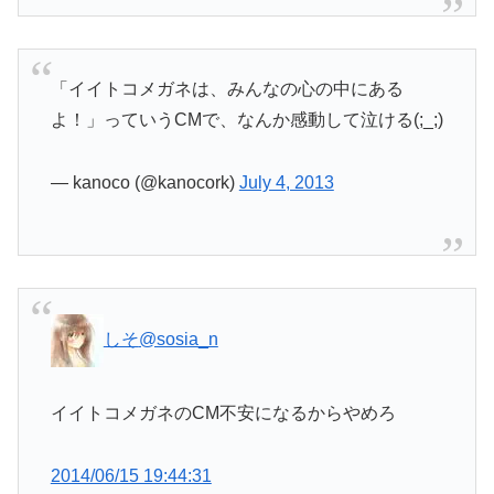
「イイトコメガネは、みんなの心の中にある
よ！」っていうCMで、なんか感動して泣ける(;_;)
— kanoco (@kanocork)
July 4, 2013
しそ
@sosia_n
イイトコメガネのCM不安になるからやめろ
2014/06/15 19:44:31