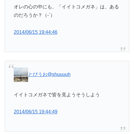
オレの心の中にも、「イイトコメガネ」は、ある
のだろうか？（-`）
2014/06/15 19:44:46
とびうお
@shuuuuh
イイトコメガネで皆を見ようそうしよう
2014/06/15 19:44:49