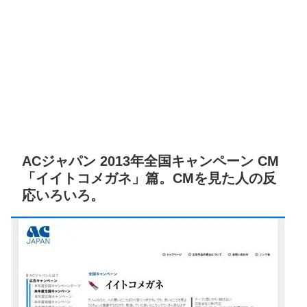
ACジャパン 2013年全国キャンペーン CM
「イイトコメガネ」篇。CMを見た人の反
応いろいろ。