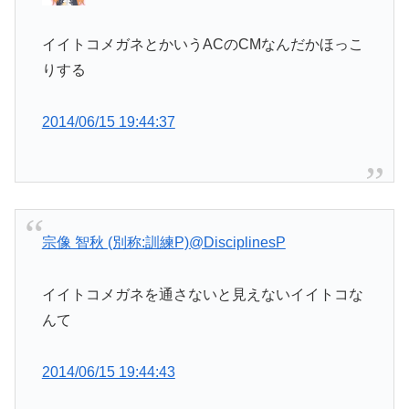
イイトコメガネとかいうACのCMなんだかほっこ
りする
2014/06/15 19:44:37
宗像 智秋 (別称:訓練P)
@DisciplinesP
イイトコメガネを通さないと見えないイイトコな
んて
2014/06/15 19:44:43