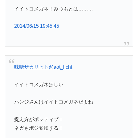
イイトコメガネ！みつもとは………
2014/06/15 19:45:45
味噌ザカリヒト
@aot_licht
イイトコメガネほしい
ハンジさんはイイトコメガネだよね
捉え方がポシティブ！
ネガもポジ変換する！