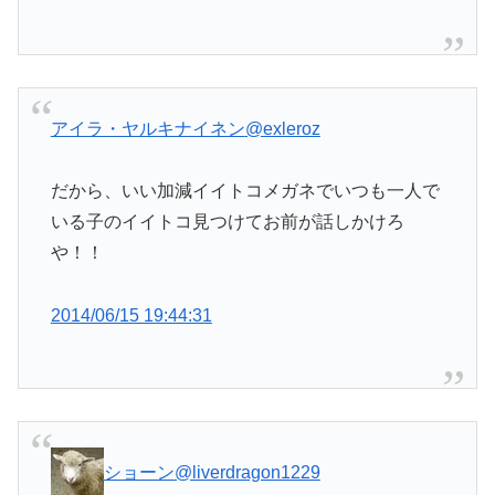
アイラ・ヤルキナイネン
@exleroz
だから、いい加減イイトコメガネでいつも一人で
いる子のイイトコ見つけてお前が話しかけろ
や！！
2014/06/15 19:44:31
ショーン
@liverdragon1229