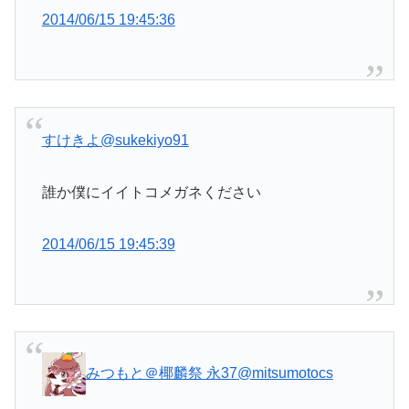
2014/06/15 19:45:36
すけきよ
@sukekiyo91
誰か僕にイイトコメガネください
2014/06/15 19:45:39
みつもと＠椰麟祭 永37
@mitsumotocs