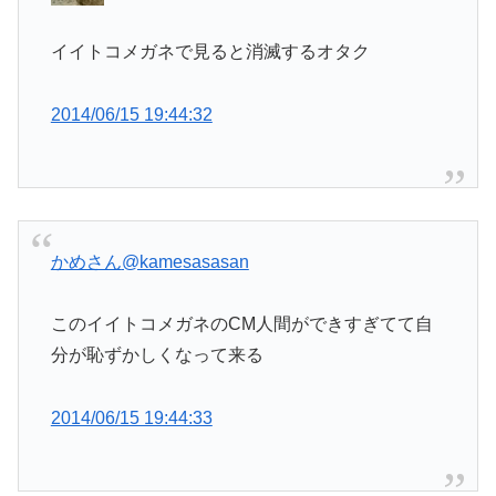
イイトコメガネで見ると消滅するオタク
2014/06/15 19:44:32
かめさん
@kamesasasan
このイイトコメガネのCM人間ができすぎてて自
分が恥ずかしくなって来る
2014/06/15 19:44:33