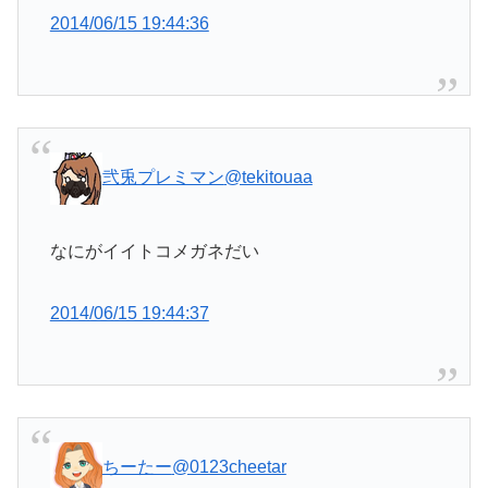
2014/06/15 19:44:36
弐兎プレミマン
@tekitouaa
なにがイイトコメガネだい
2014/06/15 19:44:37
ちーたー
@0123cheetar