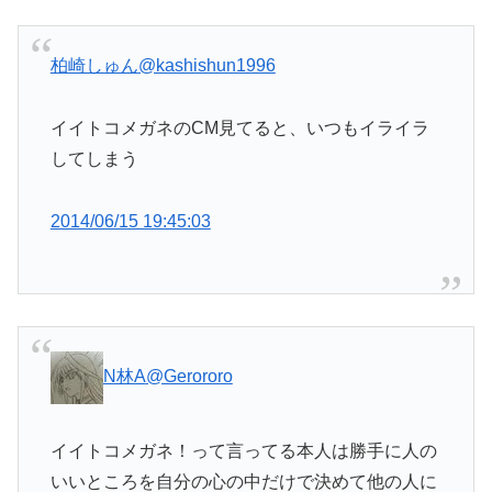
柏崎しゅん
@kashishun1996
イイトコメガネのCM見てると、いつもイライラ
してしまう
2014/06/15 19:45:03
N林A
@Gerororo
イイトコメガネ！って言ってる本人は勝手に人の
いいところを自分の心の中だけで決めて他の人に