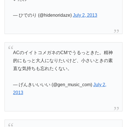
— ひでのり (@hidenoridaze)
July 2, 2013
ACのイイトコメガネのCMでうるっときた。精神
的にもっと大人になりたいけど、小さいときの素
直な気持ちも忘れたくない。
— げんきいいいい (@gen_music_com)
July 2,
2013