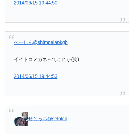
2014/06/15 19:44:50
ぺーしん
@shimpeiapkgb
イイトコメガネってこれか(笑)
2014/06/15 19:44:53
せとっち
@setotch