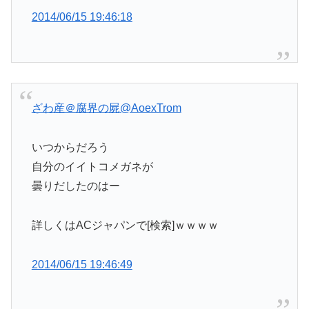
2014/06/15 19:46:18
ざわ産＠腐界の屍
@AoexTrom
いつからだろう
自分のイイトコメガネが
曇りだしたのはー
詳しくはACジャパンで[検索]ｗｗｗｗ
2014/06/15 19:46:49