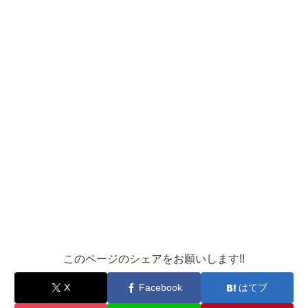
このページのシェアをお願いします!!
X
Facebook
はてブ