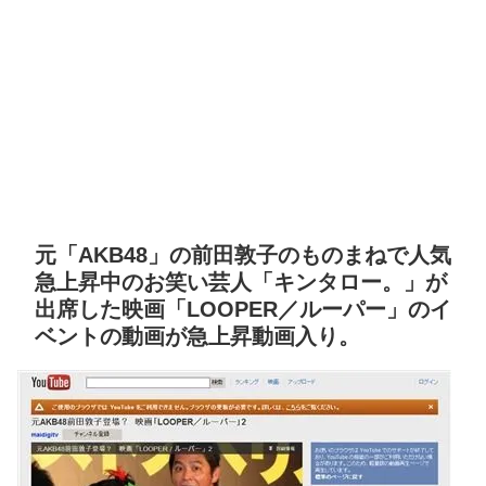
元「AKB48」の前田敦子のものまねで人気
急上昇中のお笑い芸人「キンタロー。」が
出席した映画「LOOPER／ルーパー」のイ
ベントの動画が急上昇動画入り。