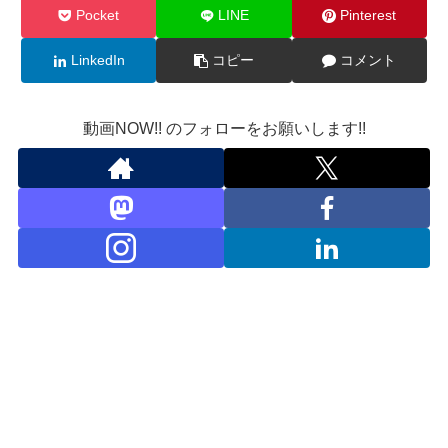
Pocket
LINE
Pinterest
LinkedIn
コピー
コメント
動画NOW!! のフォローをお願いします!!