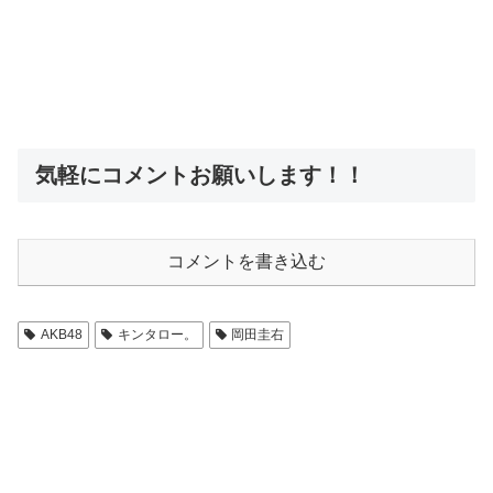
気軽にコメントお願いします！！
コメントを書き込む
AKB48
キンタロー。
岡田圭右