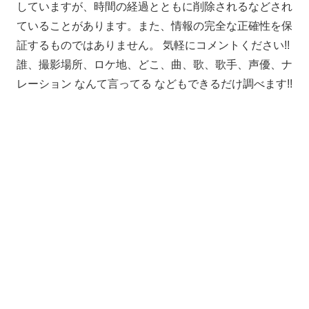
していますが、時間の経過とともに削除されるなどされ
ていることがあります。また、情報の完全な正確性を保
証するものではありません。 気軽にコメントください!!
誰、撮影場所、ロケ地、どこ、曲、歌、歌手、声優、ナ
レーション なんて言ってる などもできるだけ調べます!!