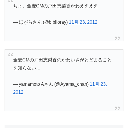
ちょ、金麦CMの戸田恵梨香かわええええ
— ほがらさん (@biblioray)
11月 23, 2012
金麦CMの戸田恵梨香のかわいさがとどまること
を知らない…
— yamamoto Aさん (@Ayama_chan)
11月 23,
2012