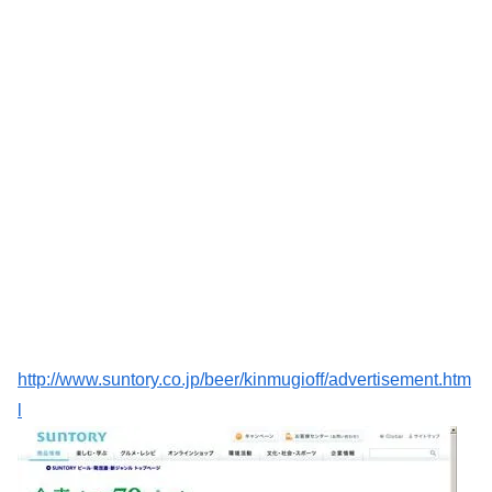
http://www.suntory.co.jp/beer/kinmugioff/advertisement.htm
l