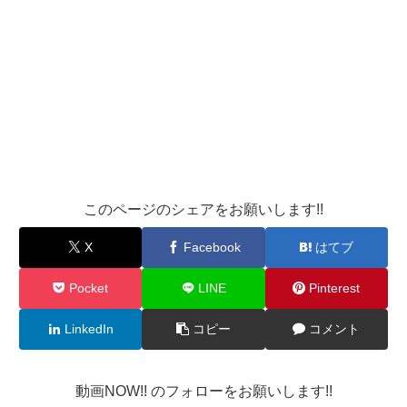
このページのシェアをお願いします!!
X
Facebook
はてブ
Pocket
LINE
Pinterest
LinkedIn
コピー
コメント
動画NOW!! のフォローをお願いします!!