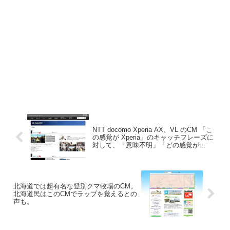
NTT docomo Xperia AX、VL のCM 「こ
の感覚が Xperia」のキャッチフレーズに
対して、「意味不明」「どの感覚が
Xperia」 等の声。
北海道では超有名な登別クマ牧場のCM。
北海道民はこのCMでラップを覚えるとの
声も。