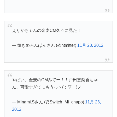
えりかちゃんの金麦CM久々に見た！
— 焼きめろんぱんさん (@ntmitter)
11月 23, 2012
やばい。金麦のCMみてー！！戸田恵梨香ちゃ
ん、可愛すぎて…もうっヽ(；▽；)ノ
— Minami.Sさん (@Switch_Mi_chapo)
11月 23,
2012