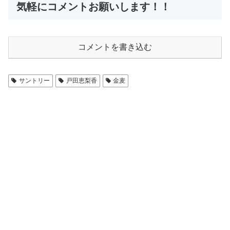
気軽にコメントお願いします！！
コメントを書き込む
サントリー
戸田恵梨香
金麦