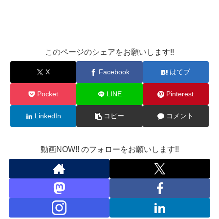
このページのシェアをお願いします!!
X
Facebook
はてブ
Pocket
LINE
Pinterest
LinkedIn
コピー
コメント
動画NOW!! のフォローをお願いします!!