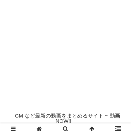
CM など最新の動画をまとめるサイト ~ 動画
NOW!!
© 2012 CM など最新の動画をまとめるサイト ~ 動画NOW!!.