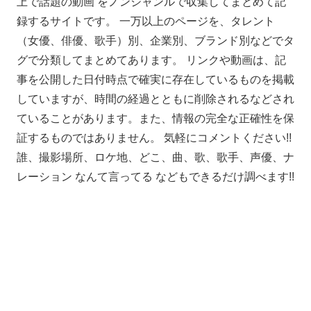
上で話題の動画 をノンジャンルで収集してまとめて記
録するサイトです。 一万以上のページを、タレント
（女優、俳優、歌手）別、企業別、ブランド別などでタ
グで分類してまとめてあります。 リンクや動画は、記
事を公開した日付時点で確実に存在しているものを掲載
していますが、時間の経過とともに削除されるなどされ
ていることがあります。また、情報の完全な正確性を保
証するものではありません。 気軽にコメントください!!
誰、撮影場所、ロケ地、どこ、曲、歌、歌手、声優、ナ
レーション なんて言ってる などもできるだけ調べます!!