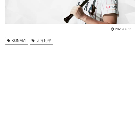
2026.06.11
KONAMI
大谷翔平