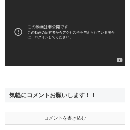
気軽にコメントお願いします！！
コメントを書き込む