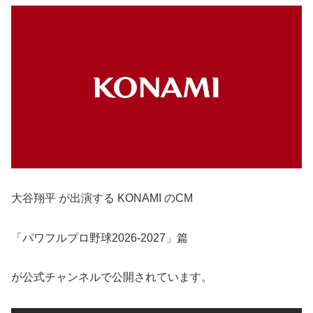
大谷翔平 が出演する KONAMI のCM
「パワフルプロ野球2026-2027」篇
が公式チャンネルで公開されています。