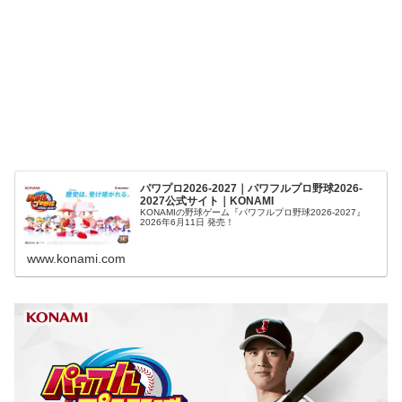
パワプロ2026-2027｜パワフルプロ野球2026-
2027公式サイト｜KONAMI
KONAMIの野球ゲーム『パワフルプロ野球2026-2027』
2026年6月11日 発売！
www.konami.com