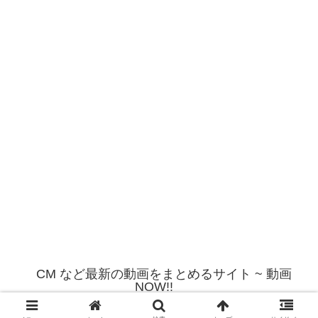
CM など最新の動画をまとめるサイト ~ 動画
NOW!!
© 2012 CM など最新の動画をまとめるサイト ~ 動画NOW!!.