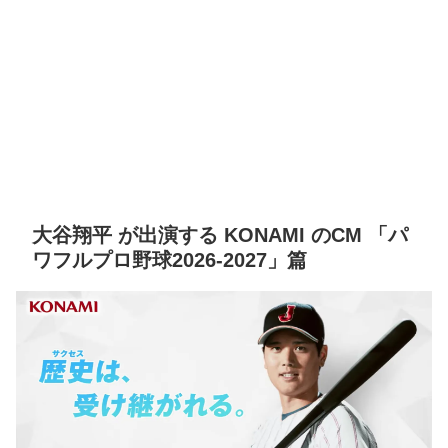
大谷翔平 が出演する KONAMI のCM 「パ
ワフルプロ野球2026-2027」篇