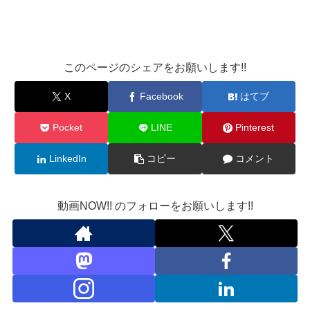
このページのシェアをお願いします!!
X
Facebook
はてブ
Pocket
LINE
Pinterest
LinkedIn
コピー
コメント
動画NOW!! のフォローをお願いします!!