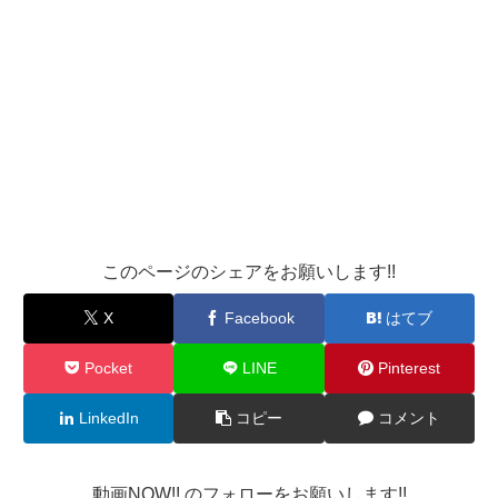
このページのシェアをお願いします!!
X
Facebook
はてブ
Pocket
LINE
Pinterest
LinkedIn
コピー
コメント
動画NOW!! のフォローをお願いします!!