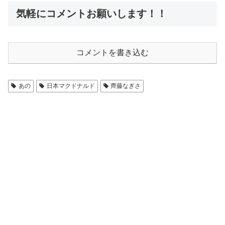
気軽にコメントお願いします！！
コメントを書き込む
あの
日本マクドナルド
齊藤なぎさ