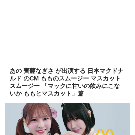
あの 齊藤なぎさ が出演する 日本マクドナ
ルド のCM もものスムージー マスカット
スムージー 「マックに甘いの飲みにこな
いか ももとマスカット」篇