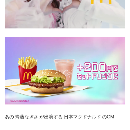
あの 齊藤なぎさ が出演する 日本マクドナルド のCM