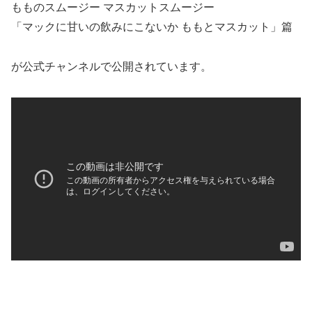
もものスムージー マスカットスムージー
「マックに甘いの飲みにこないか ももとマスカット」篇
が公式チャンネルで公開されています。