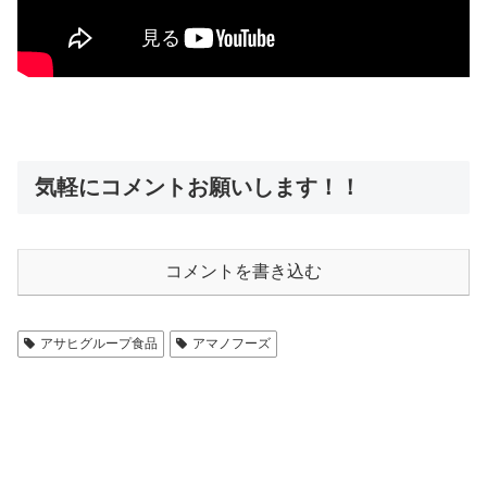
気軽にコメントお願いします！！
コメントを書き込む
アサヒグループ食品
アマノフーズ