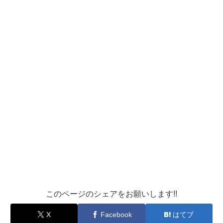
このページのシェアをお願いします!!
X
Facebook
はてブ