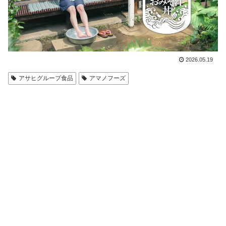
2026.05.19
アサヒグループ食品
アマノフーズ