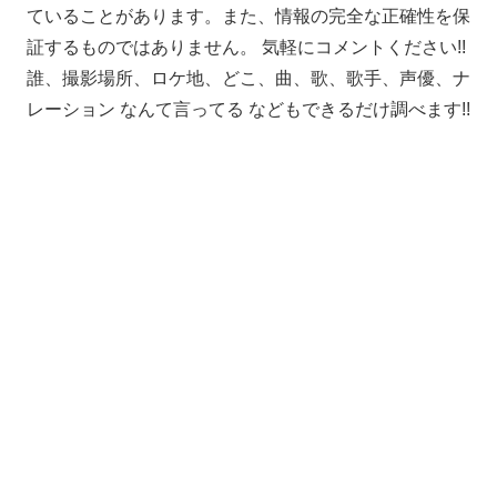
ていることがあります。また、情報の完全な正確性を保
証するものではありません。 気軽にコメントください!!
誰、撮影場所、ロケ地、どこ、曲、歌、歌手、声優、ナ
レーション なんて言ってる などもできるだけ調べます!!