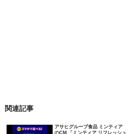
関連記事
アサヒグループ食品 ミンティア
のCM 「ミンティア リフレッシュ