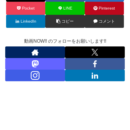
Pocket
LINE
Pinterest
LinkedIn
コピー
コメント
動画NOW!! のフォローをお願いします!!