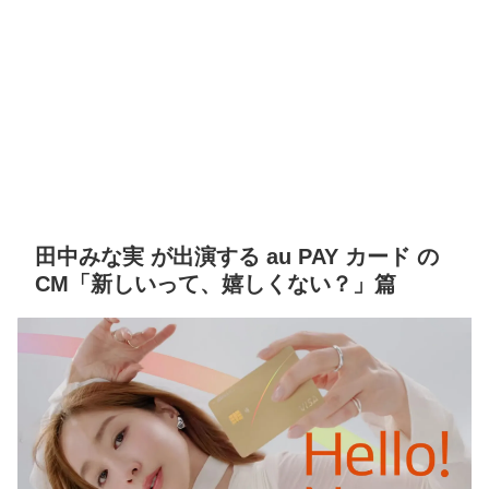
田中みな実 が出演する au PAY カード の
CM「新しいって、嬉しくない？」篇