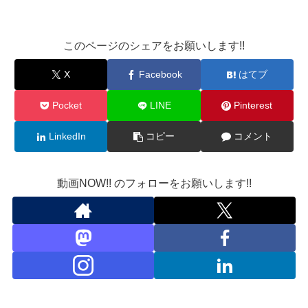
このページのシェアをお願いします!!
X
Facebook
はてブ
Pocket
LINE
Pinterest
LinkedIn
コピー
コメント
動画NOW!! のフォローをお願いします!!