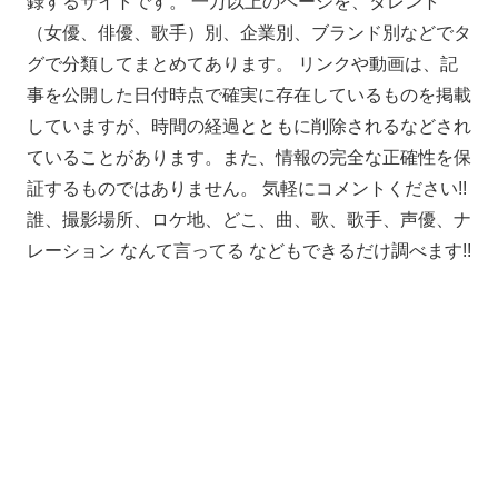
録するサイトです。 一万以上のページを、タレント
（女優、俳優、歌手）別、企業別、ブランド別などでタ
グで分類してまとめてあります。 リンクや動画は、記
事を公開した日付時点で確実に存在しているものを掲載
していますが、時間の経過とともに削除されるなどされ
ていることがあります。また、情報の完全な正確性を保
証するものではありません。 気軽にコメントください!!
誰、撮影場所、ロケ地、どこ、曲、歌、歌手、声優、ナ
レーション なんて言ってる などもできるだけ調べます!!