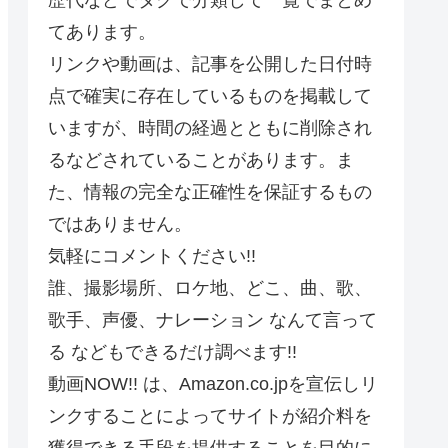
てあります。
リンクや動画は、記事を公開した日付時
点で確実に存在しているものを掲載して
いますが、時間の経過とともに削除され
るなどされていることがあります。ま
た、情報の完全な正確性を保証するもの
ではありません。
気軽にコメントください!!
誰、撮影場所、ロケ地、どこ、曲、歌、
歌手、声優、ナレーション なんて言って
る などもできるだけ調べます!!
動画NOW!! は、Amazon.co.jpを宣伝しリ
ンクすることによってサイトが紹介料を
獲得できる手段を提供することを目的に