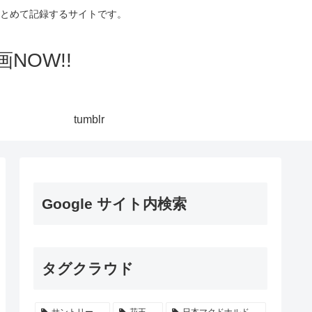
集してまとめて記録するサイトです。
NOW!!
tumblr
Google サイト内検索
タグクラウド