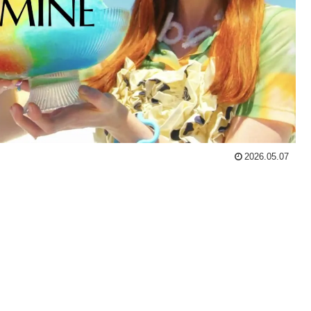
2026.05.07