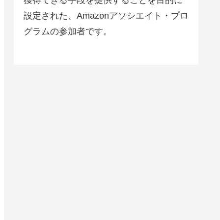
設定された、Amazonアソシエイト・プロ
グラムの参加者です。