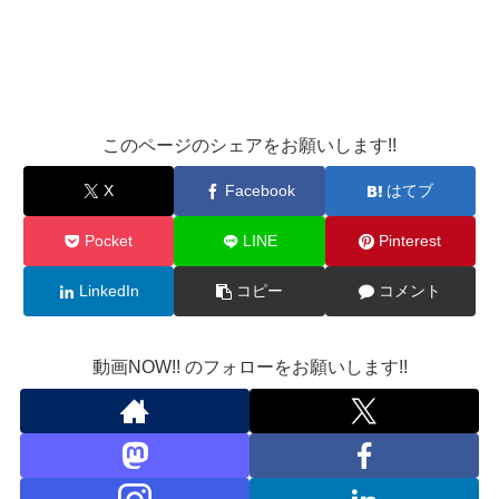
このページのシェアをお願いします!!
X
Facebook
はてブ
Pocket
LINE
Pinterest
LinkedIn
コピー
コメント
動画NOW!! のフォローをお願いします!!