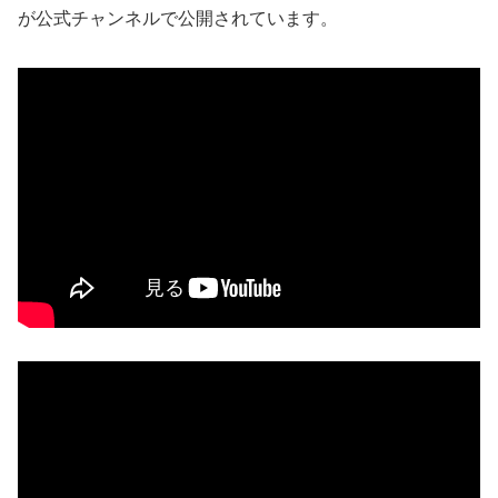
が公式チャンネルで公開されています。