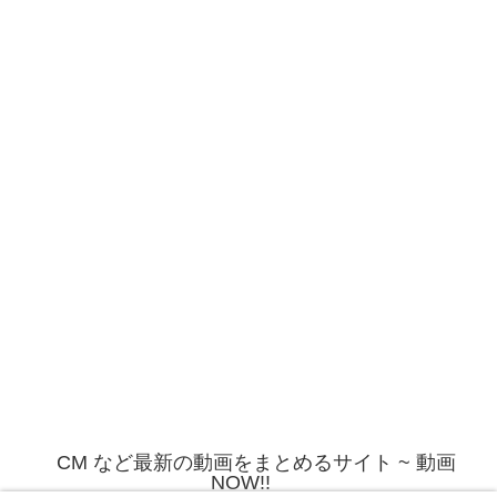
CM など最新の動画をまとめるサイト ~ 動画
NOW!!