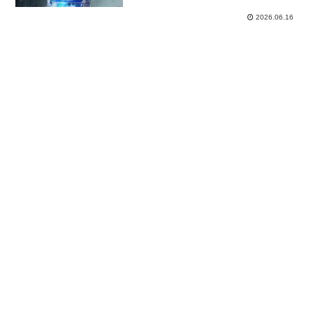
2026.06.16