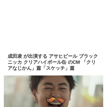
成田凌 が出演する アサヒビール ブラック
ニッカ クリアハイボール缶 のCM 「クリ
アなじかん」篇「スケッチ」篇