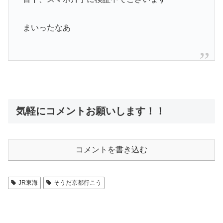
まいったなあ
気軽にコメントお願いします！！
コメントを書き込む
JR東海
そうだ京都行こう