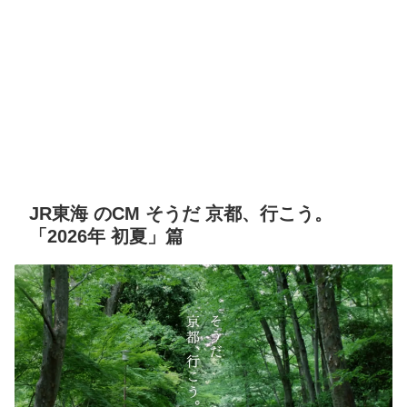
JR東海 のCM そうだ 京都、行こう。
「2026年 初夏」篇