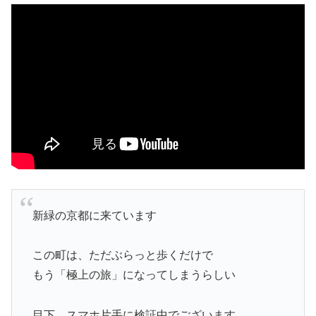
新緑の京都に来ています
この町は、ただぶらっと歩くだけで
もう「極上の旅」になってしまうらしい
目下、スマホ片手に検証中でございます