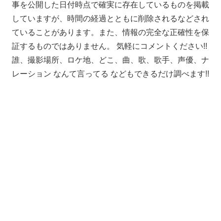
事を公開した日付時点で確実に存在しているものを掲載
していますが、時間の経過とともに削除されるなどされ
ていることがあります。また、情報の完全な正確性を保
証するものではありません。 気軽にコメントください!!
誰、撮影場所、ロケ地、どこ、曲、歌、歌手、声優、ナ
レーション なんて言ってる などもできるだけ調べます!!