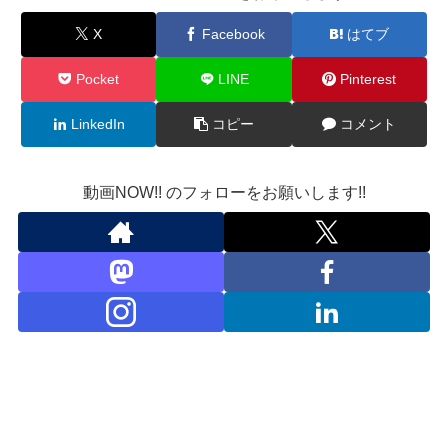
X
Facebook
はてブ
Pocket
LINE
Pinterest
LinkedIn
コピー
コメント
動画NOW!! のフォローをお願いします!!