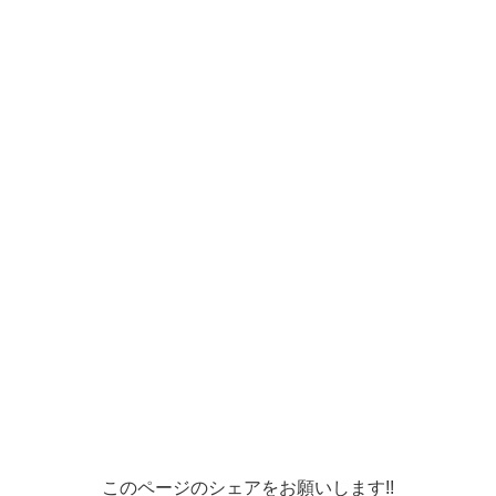
このページのシェアをお願いします!!