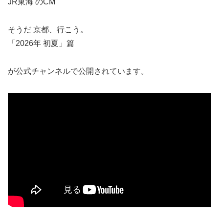
JR東海 のCM
そうだ 京都、行こう。
「2026年 初夏」篇
が公式チャンネルで公開されています。