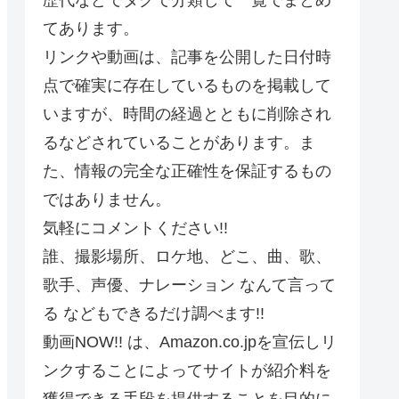
てあります。
リンクや動画は、記事を公開した日付時
点で確実に存在しているものを掲載して
いますが、時間の経過とともに削除され
るなどされていることがあります。ま
た、情報の完全な正確性を保証するもの
ではありません。
気軽にコメントください!!
誰、撮影場所、ロケ地、どこ、曲、歌、
歌手、声優、ナレーション なんて言って
る などもできるだけ調べます!!
動画NOW!! は、Amazon.co.jpを宣伝しリ
ンクすることによってサイトが紹介料を
獲得できる手段を提供することを目的に