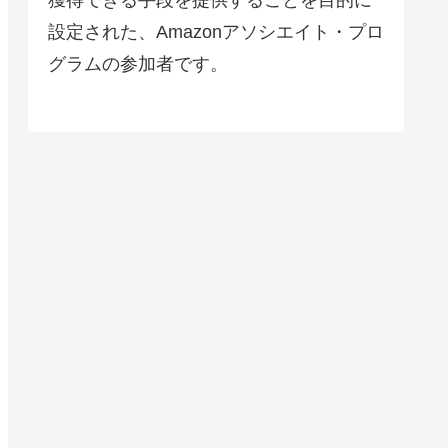
設定された、Amazonアソシエイト・プロ
グラムの参加者です。