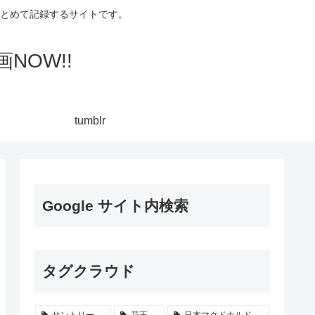
集してまとめて記録するサイトです。
NOW!!
tumblr
Google サイト内検索
タグクラウド