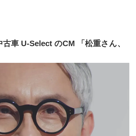
車 U-Select のCM 「松重さん、