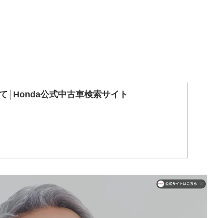
て│Honda公式中古車検索サイト