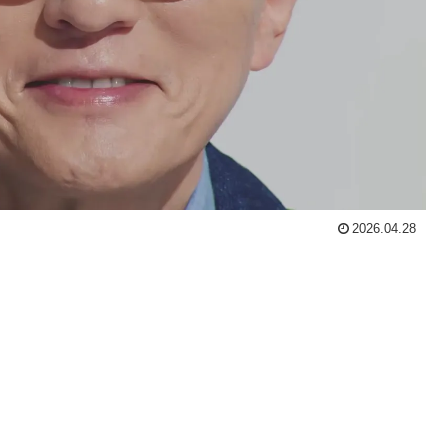
2026.04.28