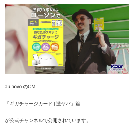
au povo のCM
「ギガチャージカード | 激ヤバ」篇
が公式チャンネルで公開されています。