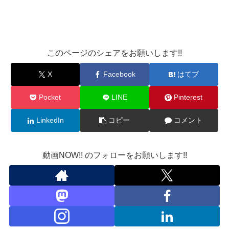
このページのシェアをお願いします!!
X
Facebook
はてブ
Pocket
LINE
Pinterest
LinkedIn
コピー
コメント
動画NOW!! のフォローをお願いします!!