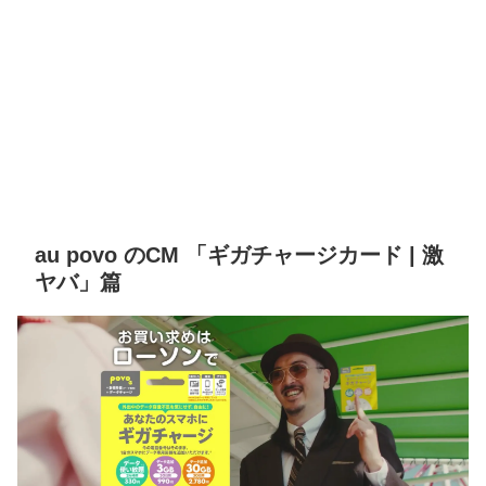
au povo のCM 「ギガチャージカード | 激
ヤバ」篇