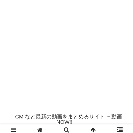
CM など最新の動画をまとめるサイト ~ 動画
NOW!!
© 2012 CM など最新の動画をまとめるサイト ~ 動画NOW!!.