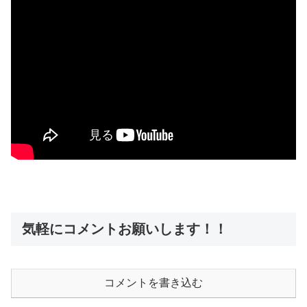
気軽にコメントお願いします！！
コメントを書き込む