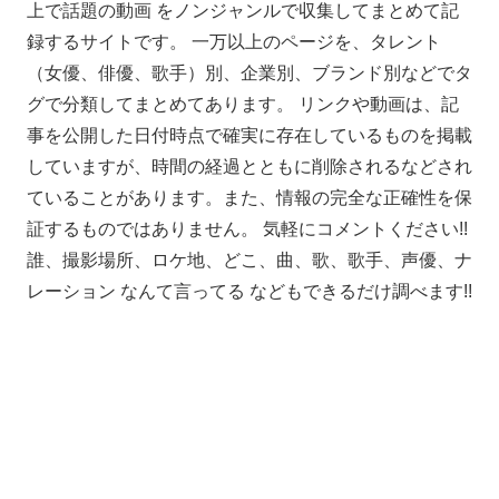
上で話題の動画 をノンジャンルで収集してまとめて記
録するサイトです。 一万以上のページを、タレント
（女優、俳優、歌手）別、企業別、ブランド別などでタ
グで分類してまとめてあります。 リンクや動画は、記
事を公開した日付時点で確実に存在しているものを掲載
していますが、時間の経過とともに削除されるなどされ
ていることがあります。また、情報の完全な正確性を保
証するものではありません。 気軽にコメントください!!
誰、撮影場所、ロケ地、どこ、曲、歌、歌手、声優、ナ
レーション なんて言ってる などもできるだけ調べます!!